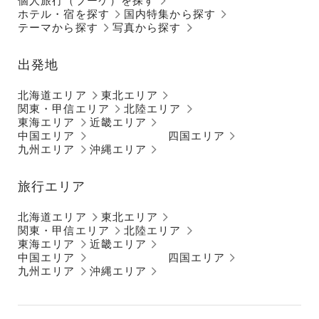
個人旅行（ブーケ）を探す
ホテル・宿を探す
国内特集から探す
テーマから探す
写真から探す
出発地
北海道エリア
東北エリア
関東・甲信エリア
北陸エリア
東海エリア
近畿エリア
中国エリア
四国エリア
九州エリア
沖縄エリア
旅行エリア
北海道エリア
東北エリア
関東・甲信エリア
北陸エリア
東海エリア
近畿エリア
中国エリア
四国エリア
九州エリア
沖縄エリア