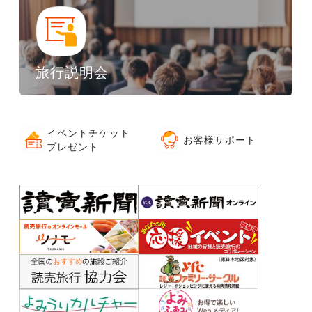
旅行説明会
イベントチケット
お客様サポート
プレゼント