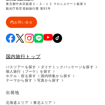
東京都中央区銀座２－３－１２ マロニエゲート銀座３
観光庁長官登録旅行業 第91号
お問い合せ
国内旅行トップ
バスツアーを探す
ダイナミックパッケージを探す
個人旅行（ブーケ）を探す
ホテル・宿を探す
国内特集から探す
テーマから探す
写真から探す
出発地
北海道エリア
東北エリア