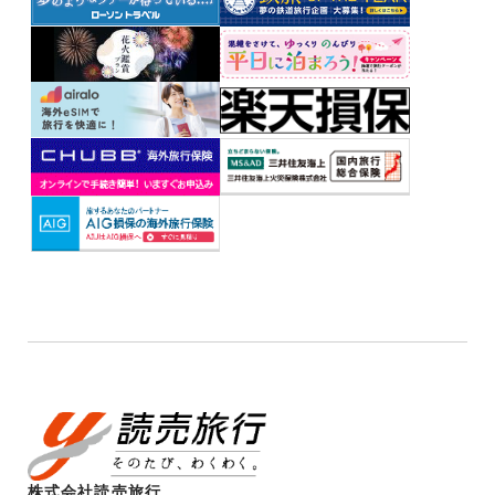
株式会社読売旅行