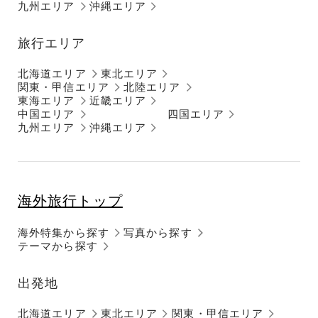
九州エリア
沖縄エリア
旅行エリア
北海道エリア
東北エリア
関東・甲信エリア
北陸エリア
東海エリア
近畿エリア
中国エリア
四国エリア
九州エリア
沖縄エリア
海外旅行トップ
海外特集から探す
写真から探す
テーマから探す
出発地
北海道エリア
東北エリア
関東・甲信エリア