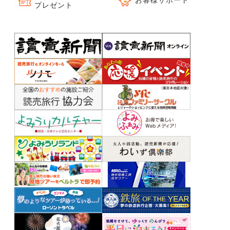
プレゼント