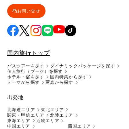
お問い合せ
国内旅行トップ
バスツアーを探す
ダイナミックパッケージを探す
個人旅行（ブーケ）を探す
ホテル・宿を探す
国内特集から探す
テーマから探す
写真から探す
出発地
北海道エリア
東北エリア
関東・甲信エリア
北陸エリア
東海エリア
近畿エリア
中国エリア
四国エリア