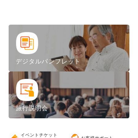
デジタルパンフレット
旅行説明会
イベントチケット
お客様サポート