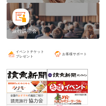
旅行説明会
イベントチケット
お客様サポート
プレゼント