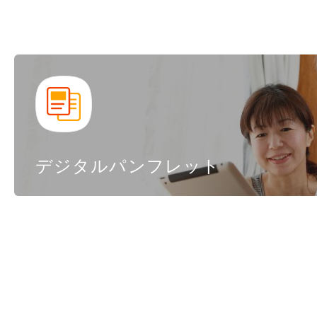
デジタルパンフレット