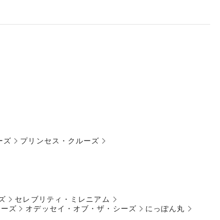
ーズ
プリンセス・クルーズ
ズ
セレブリティ・ミレニアム
シーズ
オデッセイ・オブ・ザ・シーズ
にっぽん丸