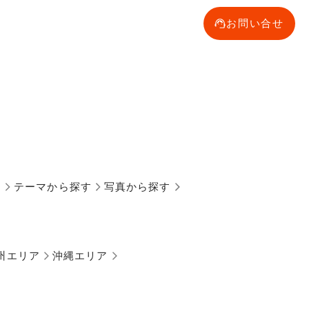
お問い合せ
す
テーマから探す
写真から探す
州エリア
沖縄エリア