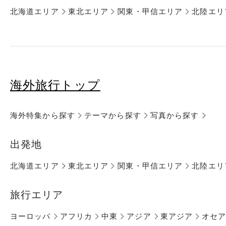
北海道エリア
東北エリア
関東・甲信エリア
北陸エリ
海外旅行トップ
海外特集から探す
テーマから探す
写真から探す
出発地
北海道エリア
東北エリア
関東・甲信エリア
北陸エリ
旅行エリア
ヨーロッパ
アフリカ
中東
アジア
東アジア
オセ