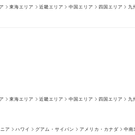
ア
東海エリア
近畿エリア
中国エリア
四国エリア
九
ア
東海エリア
近畿エリア
中国エリア
四国エリア
九
アニア
ハワイ
グアム・サイパン
アメリカ・カナダ
中南