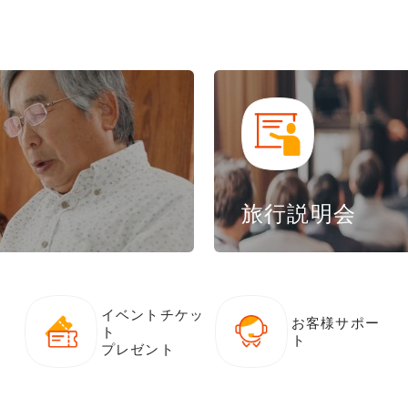
旅行説明会
イベントチケッ
お客様サポー
ト
ト
プレゼント