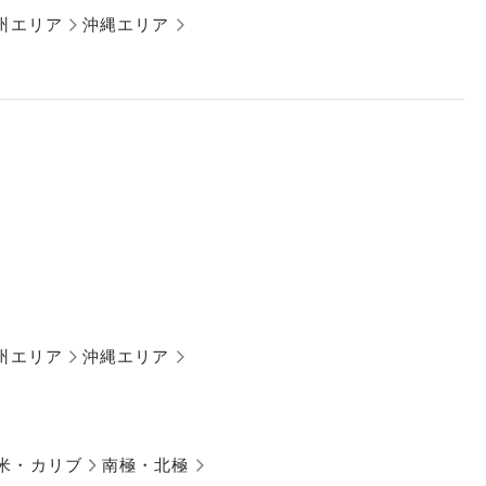
州エリア
沖縄エリア
州エリア
沖縄エリア
米・カリブ
南極・北極