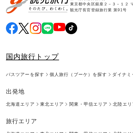
東京都中央区銀座２－３－１２ 
観光庁長官登録旅行業 第91号
国内旅行トップ
バスツアーを探す
個人旅行（ブーケ）を探す
ダイナミ
出発地
北海道エリア
東北エリア
関東・甲信エリア
北陸エリ
旅行エリア