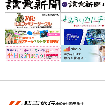
株式会社読売旅行