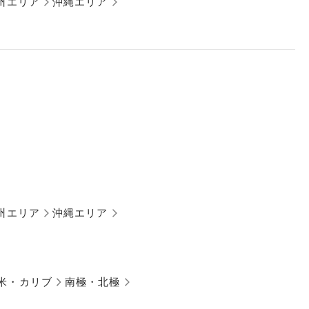
州エリア
沖縄エリア
州エリア
沖縄エリア
米・カリブ
南極・北極