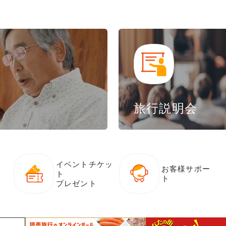
旅行説明会
イベントチケッ
お客様サポー
ト
ト
プレゼント