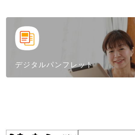
デジタルパンフレット