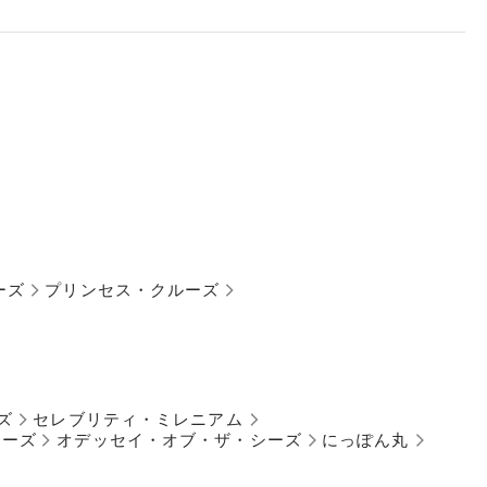
ーズ
プリンセス・クルーズ
ズ
セレブリティ・ミレニアム
シーズ
オデッセイ・オブ・ザ・シーズ
にっぽん丸