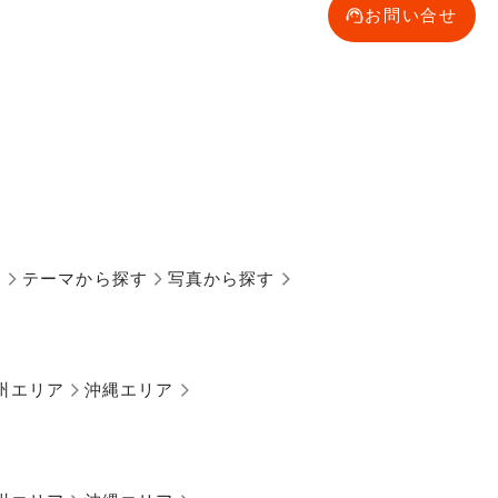
お問い合せ
す
テーマから探す
写真から探す
州エリア
沖縄エリア