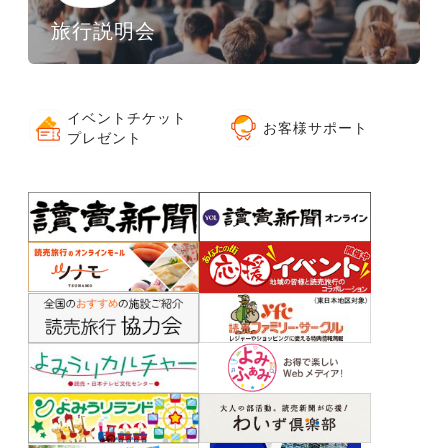
旅行説明会
イベントチケット
お客様サポート
プレゼント