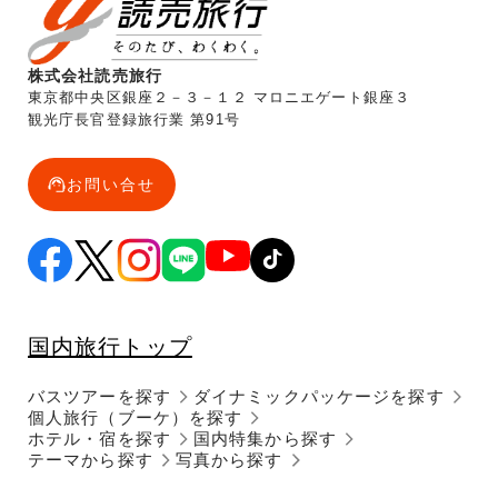
株式会社読売旅行
東京都中央区銀座２－３－１２ マロニエゲート銀座３
観光庁長官登録旅行業 第91号
お問い合せ
国内旅行トップ
バスツアーを探す
ダイナミックパッケージを探す
個人旅行（ブーケ）を探す
ホテル・宿を探す
国内特集から探す
テーマから探す
写真から探す