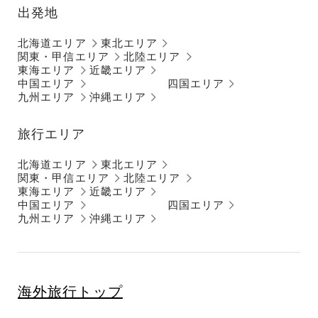
出発地
北海道エリア
東北エリア
関東・甲信エリア
北陸エリア
東海エリア
近畿エリア
中国エリア
四国エリア
九州エリア
沖縄エリア
旅行エリア
北海道エリア
東北エリア
関東・甲信エリア
北陸エリア
東海エリア
近畿エリア
中国エリア
四国エリア
九州エリア
沖縄エリア
海外旅行トップ