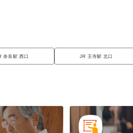
R 奈良駅 西口
JR 王寺駅 北口