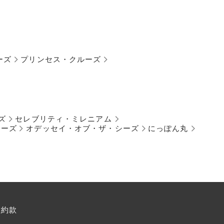
ーズ
プリンセス・クルーズ
ズ
セレブリティ・ミレニアム
シーズ
オデッセイ・オブ・ザ・シーズ
にっぽん丸
種約款