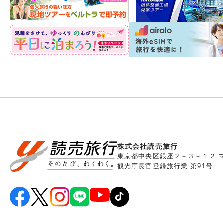
株式会社読売旅行
東京都中央区銀座２－３－１２ 
観光庁長官登録旅行業 第91号