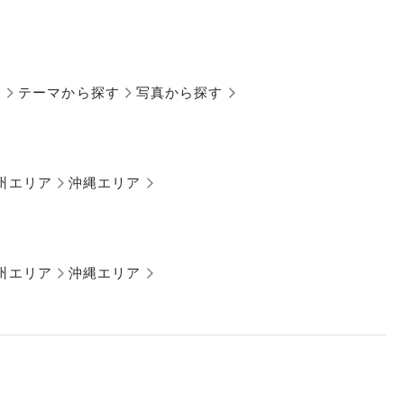
す
テーマから探す
写真から探す
州エリア
沖縄エリア
州エリア
沖縄エリア