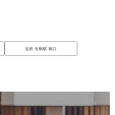
近鉄 生駒駅 南口