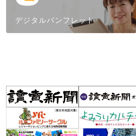
デジタルパンフレット