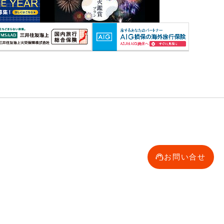
お問い合せ