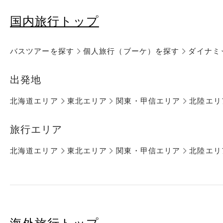
国内旅行トップ
バスツアーを探す
個人旅行（ブーケ）を探す
ダイナミ
出発地
北海道エリア
東北エリア
関東・甲信エリア
北陸エリ
旅行エリア
北海道エリア
東北エリア
関東・甲信エリア
北陸エリ