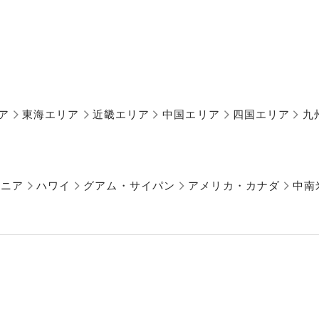
ア
東海エリア
近畿エリア
中国エリア
四国エリア
九
アニア
ハワイ
グアム・サイパン
アメリカ・カナダ
中南