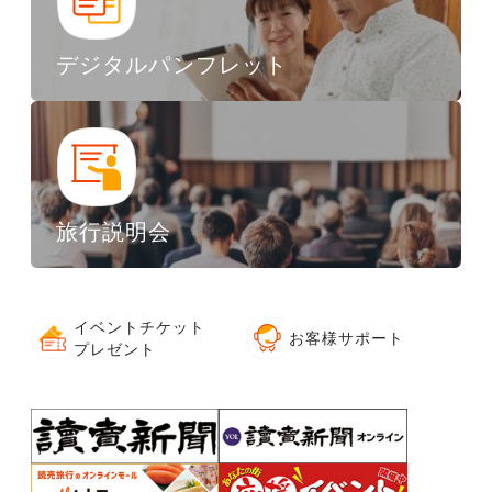
デジタルパンフレット
旅行説明会
イベントチケット
お客様サポート
プレゼント