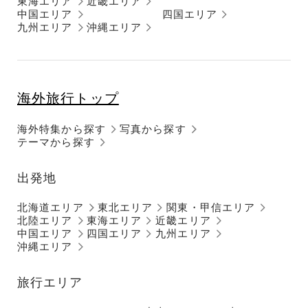
東海エリア
近畿エリア
中国エリア
四国エリア
九州エリア
沖縄エリア
海外旅行トップ
海外特集から探す
写真から探す
テーマから探す
出発地
北海道エリア
東北エリア
関東・甲信エリア
北陸エリア
東海エリア
近畿エリア
中国エリア
四国エリア
九州エリア
沖縄エリア
旅行エリア