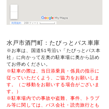
水戸市酒門町：たびっとバス車庫
※お車は、国道51号沿い「たびっとバス本
社」に向かって左奥の駐車場に奥から詰め
てお停めください。
※駐車の際は、当日添乗員・係員の指示に
従っていただくよう、ご協力をお願いしま
す。（ご移動をお願いする場合がございま
す。）
※駐車場内での事故や盗難、事件、トラブ
ル等に関しては、バス会社・読売旅行とも