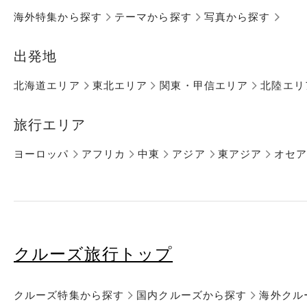
海外特集から探す
テーマから探す
写真から探す
出発地
北海道エリア
東北エリア
関東・甲信エリア
北陸エリ
旅行エリア
ヨーロッパ
アフリカ
中東
アジア
東アジア
オセ
クルーズ旅行トップ
クルーズ特集から探す
国内クルーズから探す
海外クル