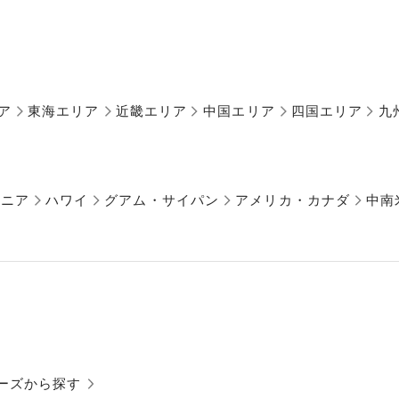
ア
東海エリア
近畿エリア
中国エリア
四国エリア
九
アニア
ハワイ
グアム・サイパン
アメリカ・カナダ
中南
ーズから探す