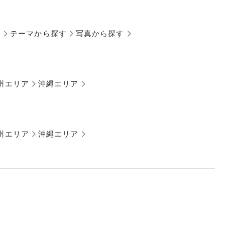
す
テーマから探す
写真から探す
州エリア
沖縄エリア
州エリア
沖縄エリア