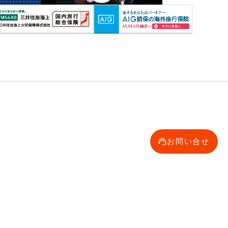
お問い合せ