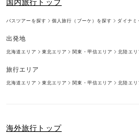
国内旅行トップ
バスツアーを探す
個人旅行（ブーケ）を探す
ダイナミ
出発地
北海道エリア
東北エリア
関東・甲信エリア
北陸エリ
旅行エリア
北海道エリア
東北エリア
関東・甲信エリア
北陸エリ
海外旅行トップ