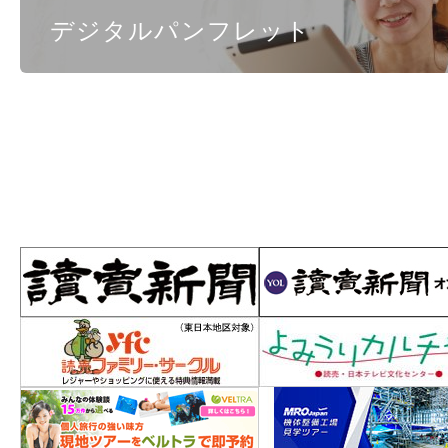
デジタルパンフレット