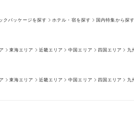
ックパッケージを探す
ホテル・宿を探す
国内特集から探
ア
東海エリア
近畿エリア
中国エリア
四国エリア
九
ア
東海エリア
近畿エリア
中国エリア
四国エリア
九