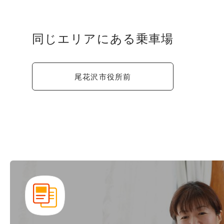
同じエリアにある乗車場
尾花沢市役所前