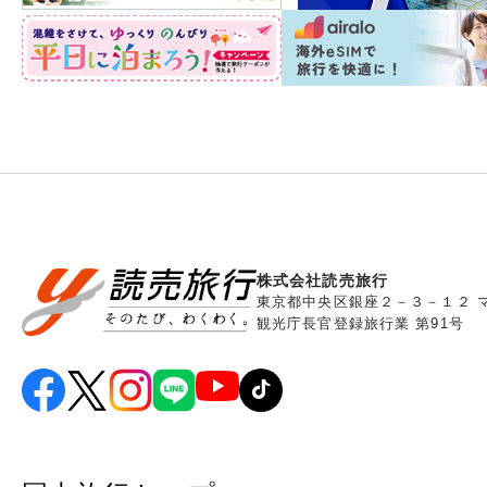
株式会社読売旅行
東京都中央区銀座２－３－１２ 
観光庁長官登録旅行業 第91号