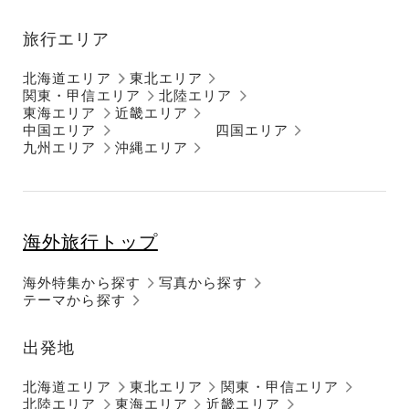
旅行エリア
北海道エリア
東北エリア
関東・甲信エリア
北陸エリア
東海エリア
近畿エリア
中国エリア
四国エリア
九州エリア
沖縄エリア
海外旅行トップ
海外特集から探す
写真から探す
テーマから探す
出発地
北海道エリア
東北エリア
関東・甲信エリア
北陸エリア
東海エリア
近畿エリア