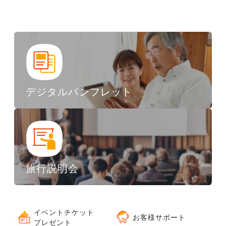
デジタルパンフレット
旅行説明会
イベントチケット
お客様サポート
プレゼント