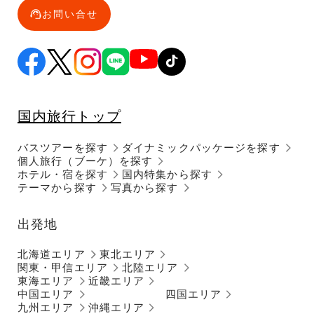
お問い合せ
国内旅行トップ
バスツアーを探す
ダイナミックパッケージを探す
個人旅行（ブーケ）を探す
ホテル・宿を探す
国内特集から探す
テーマから探す
写真から探す
出発地
北海道エリア
東北エリア
関東・甲信エリア
北陸エリア
東海エリア
近畿エリア
中国エリア
四国エリア
九州エリア
沖縄エリア