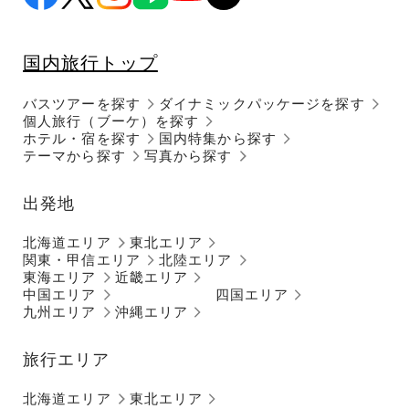
国内旅行トップ
バスツアーを探す
ダイナミックパッケージを探す
個人旅行（ブーケ）を探す
ホテル・宿を探す
国内特集から探す
テーマから探す
写真から探す
出発地
北海道エリア
東北エリア
関東・甲信エリア
北陸エリア
東海エリア
近畿エリア
中国エリア
四国エリア
九州エリア
沖縄エリア
旅行エリア
北海道エリア
東北エリア