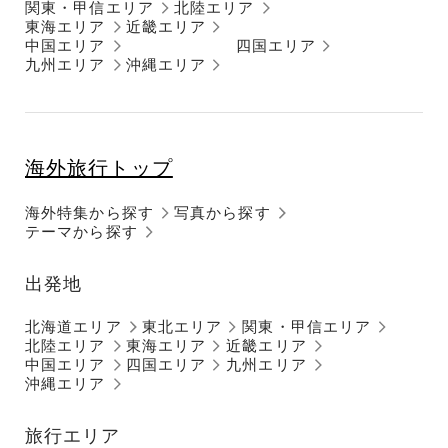
関東・甲信エリア
北陸エリア
東海エリア
近畿エリア
中国エリア
四国エリア
九州エリア
沖縄エリア
海外旅行トップ
海外特集から探す
写真から探す
テーマから探す
出発地
北海道エリア
東北エリア
関東・甲信エリア
北陸エリア
東海エリア
近畿エリア
中国エリア
四国エリア
九州エリア
沖縄エリア
旅行エリア