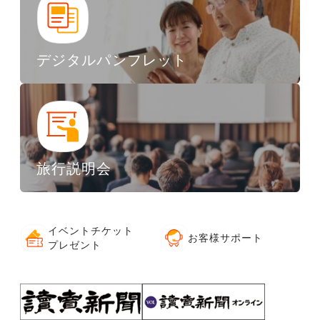
デジタルパンフレット
旅行説明会
イベントチケット
お客様サポート
プレゼント