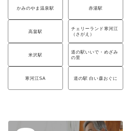
かみのやま温泉駅
赤湯駅
チェリーランド寒河江
高畠駅
（さがえ）
道の駅いいで・めざみ
米沢駅
の里
寒河江SA
道の駅 白い森おぐに