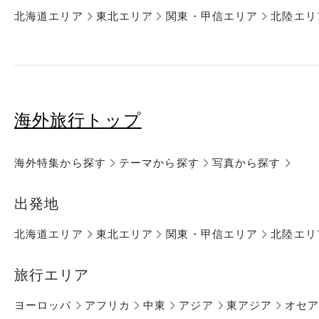
北海道エリア
東北エリア
関東・甲信エリア
北陸エリ
海外旅行トップ
海外特集から探す
テーマから探す
写真から探す
出発地
北海道エリア
東北エリア
関東・甲信エリア
北陸エリ
旅行エリア
ヨーロッパ
アフリカ
中東
アジア
東アジア
オセ