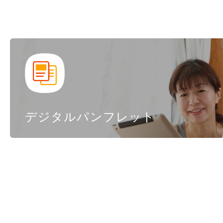
デジタルパンフレット