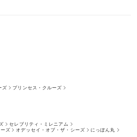
ーズ
プリンセス・クルーズ
ズ
セレブリティ・ミレニアム
シーズ
オデッセイ・オブ・ザ・シーズ
にっぽん丸