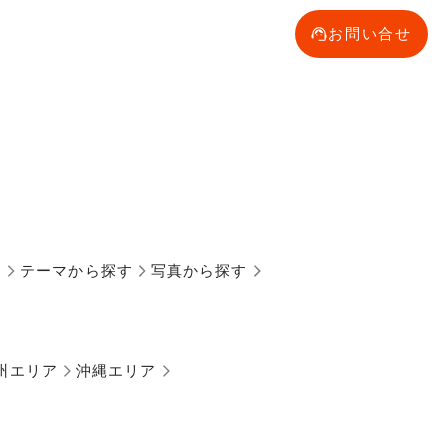
お問い合せ
す
テーマから探す
写真から探す
州エリア
沖縄エリア