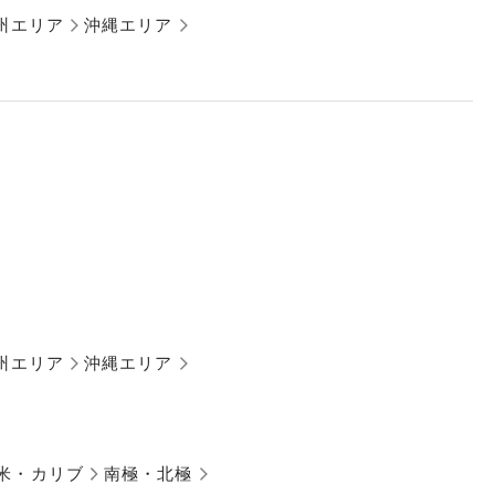
州エリア
沖縄エリア
州エリア
沖縄エリア
米・カリブ
南極・北極