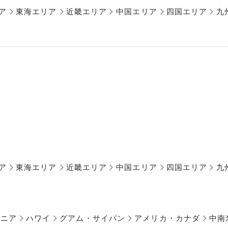
ア
東海エリア
近畿エリア
中国エリア
四国エリア
九
ア
東海エリア
近畿エリア
中国エリア
四国エリア
九
アニア
ハワイ
グアム・サイパン
アメリカ・カナダ
中南