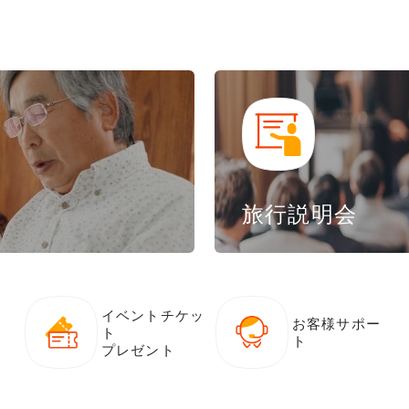
旅行説明会
イベントチケッ
お客様サポー
ト
ト
プレゼント