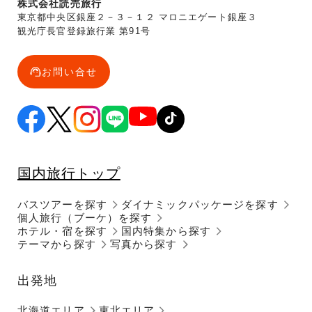
株式会社読売旅行
東京都中央区銀座２－３－１２ マロニエゲート銀座３
観光庁長官登録旅行業 第91号
お問い合せ
国内旅行トップ
バスツアーを探す
ダイナミックパッケージを探す
個人旅行（ブーケ）を探す
ホテル・宿を探す
国内特集から探す
テーマから探す
写真から探す
出発地
北海道エリア
東北エリア