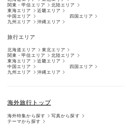
関東・甲信エリア
北陸エリア
東海エリア
近畿エリア
中国エリア
四国エリア
九州エリア
沖縄エリア
旅行エリア
北海道エリア
東北エリア
関東・甲信エリア
北陸エリア
東海エリア
近畿エリア
中国エリア
四国エリア
九州エリア
沖縄エリア
海外旅行トップ
海外特集から探す
写真から探す
テーマから探す