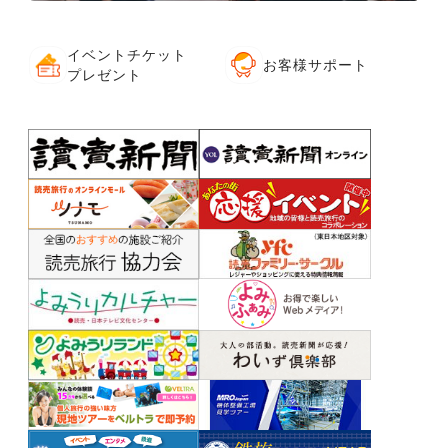
イベントチケット
お客様サポート
プレゼント