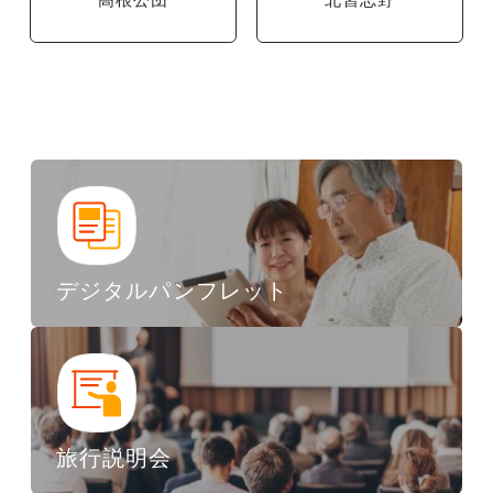
デジタルパンフレット
旅行説明会