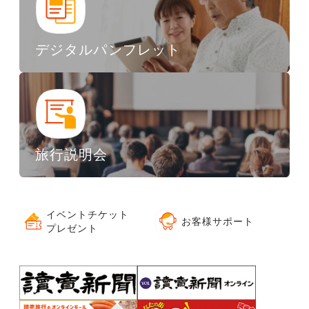
デジタルパンフレット
旅行説明会
イベントチケット
お客様サポート
プレゼント