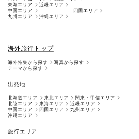
東海エリア
近畿エリア
中国エリア
四国エリア
九州エリア
沖縄エリア
海外旅行トップ
海外特集から探す
写真から探す
テーマから探す
出発地
北海道エリア
東北エリア
関東・甲信エリア
北陸エリア
東海エリア
近畿エリア
中国エリア
四国エリア
九州エリア
沖縄エリア
旅行エリア