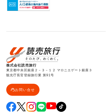
株式会社読売旅行
東京都中央区銀座２－３－１２ マロニエゲート銀座３
観光庁長官登録旅行業 第91号
お問い合せ