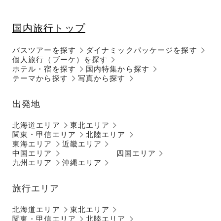
国内旅行トップ
バスツアーを探す
ダイナミックパッケージを探す
個人旅行（ブーケ）を探す
ホテル・宿を探す
国内特集から探す
テーマから探す
写真から探す
出発地
北海道エリア
東北エリア
関東・甲信エリア
北陸エリア
東海エリア
近畿エリア
中国エリア
四国エリア
九州エリア
沖縄エリア
旅行エリア
北海道エリア
東北エリア
関東・甲信エリア
北陸エリア