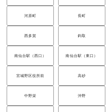
河原町
長町
西多賀
鈎取
南仙台駅（西口）
南仙台駅（東口）
宮城野区役所前
高砂
中野栄
沖野