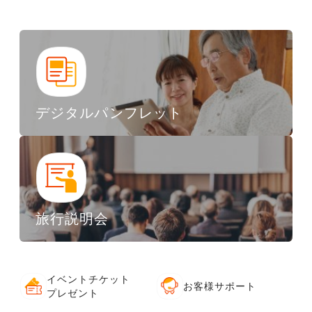
デジタルパンフレット
旅行説明会
イベントチケット
お客様サポート
プレゼント