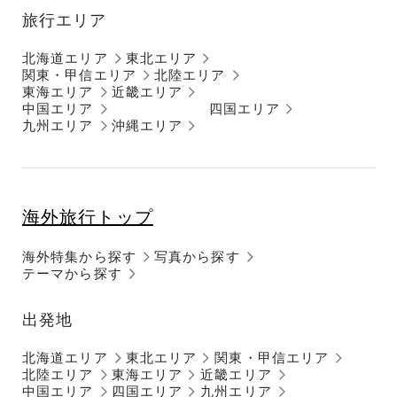
旅行エリア
北海道エリア
東北エリア
関東・甲信エリア
北陸エリア
東海エリア
近畿エリア
中国エリア
四国エリア
九州エリア
沖縄エリア
海外旅行トップ
海外特集から探す
写真から探す
テーマから探す
出発地
北海道エリア
東北エリア
関東・甲信エリア
北陸エリア
東海エリア
近畿エリア
中国エリア
四国エリア
九州エリア