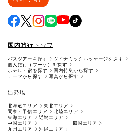
お問い合せ
国内旅行トップ
バスツアーを探す
ダイナミックパッケージを探す
個人旅行（ブーケ）を探す
ホテル・宿を探す
国内特集から探す
テーマから探す
写真から探す
出発地
北海道エリア
東北エリア
関東・甲信エリア
北陸エリア
東海エリア
近畿エリア
中国エリア
四国エリア
九州エリア
沖縄エリア