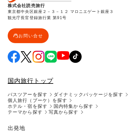
株式会社読売旅行
東京都中央区銀座２－３－１２ マロニエゲート銀座３
観光庁長官登録旅行業 第91号
お問い合せ
国内旅行トップ
バスツアーを探す
ダイナミックパッケージを探す
個人旅行（ブーケ）を探す
ホテル・宿を探す
国内特集から探す
テーマから探す
写真から探す
出発地