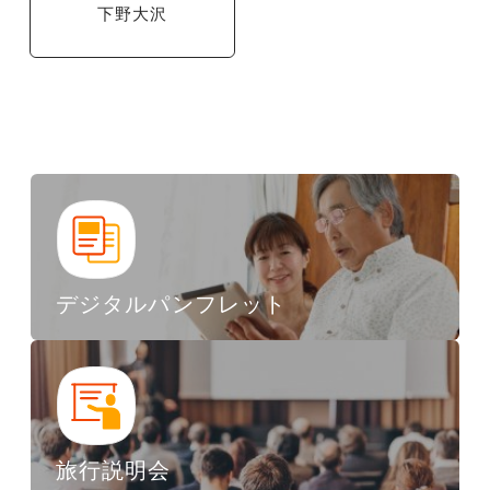
下野大沢
デジタルパンフレット
旅行説明会