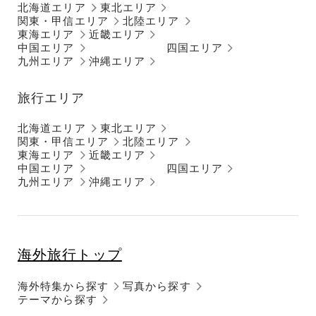
北海道エリア
東北エリア
関東・甲信エリア
北陸エリア
東海エリア
近畿エリア
中国エリア
四国エリア
九州エリア
沖縄エリア
旅行エリア
北海道エリア
東北エリア
関東・甲信エリア
北陸エリア
東海エリア
近畿エリア
中国エリア
四国エリア
九州エリア
沖縄エリア
海外旅行トップ
海外特集から探す
写真から探す
テーマから探す