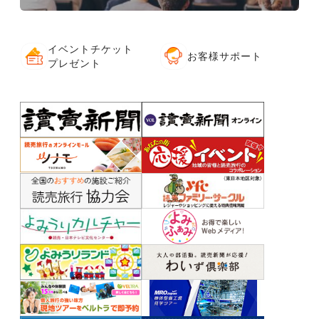
イベントチケット
お客様サポート
プレゼント