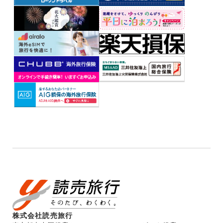
株式会社読売旅行