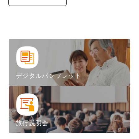
デジタルパンフレット
旅行説明会