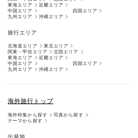
東海エリア
近畿エリア
中国エリア
四国エリア
九州エリア
沖縄エリア
旅行エリア
北海道エリア
東北エリア
関東・甲信エリア
北陸エリア
東海エリア
近畿エリア
中国エリア
四国エリア
九州エリア
沖縄エリア
海外旅行トップ
海外特集から探す
写真から探す
テーマから探す
出発地