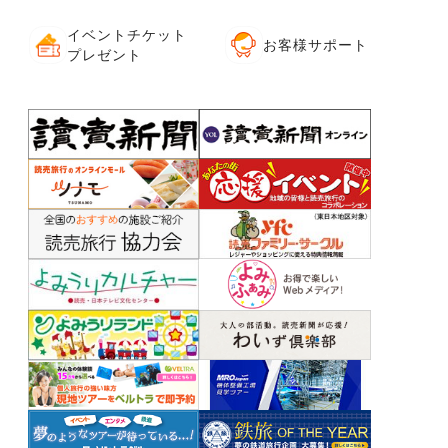
イベントチケット
お客様サポート
プレゼント