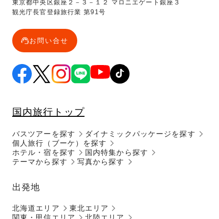
東京都中央区銀座２－３－１２ マロニエゲート銀座３
観光庁長官登録旅行業 第91号
お問い合せ
国内旅行トップ
バスツアーを探す
ダイナミックパッケージを探す
個人旅行（ブーケ）を探す
ホテル・宿を探す
国内特集から探す
テーマから探す
写真から探す
出発地
北海道エリア
東北エリア
関東・甲信エリア
北陸エリア