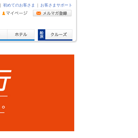
｜
初めてのお客さま
｜
お客さまサポート