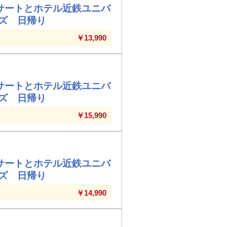
サートとホテル近鉄ユニバ
ズ 日帰り
￥13,990
サートとホテル近鉄ユニバ
ズ 日帰り
￥15,990
サートとホテル近鉄ユニバ
ズ 日帰り
￥14,990