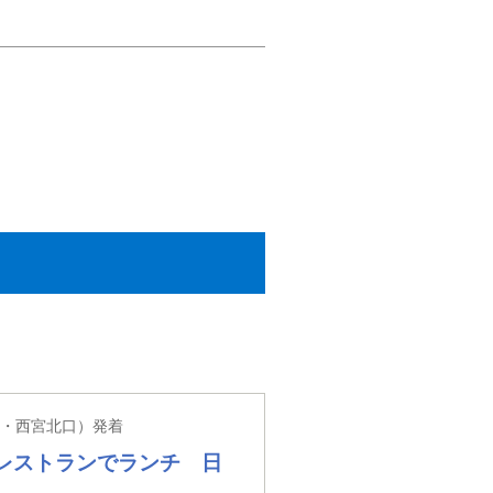
・西宮北口）発着
レストランでランチ 日