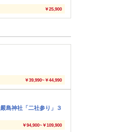
￥25,900
￥39,990~￥44,990
・嚴島神社「二社参り」３
￥94,900~￥109,900