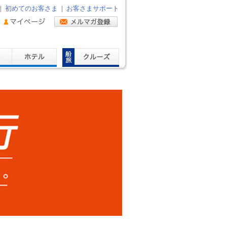
｜
初めてのお客さま
｜
お客さまサポート