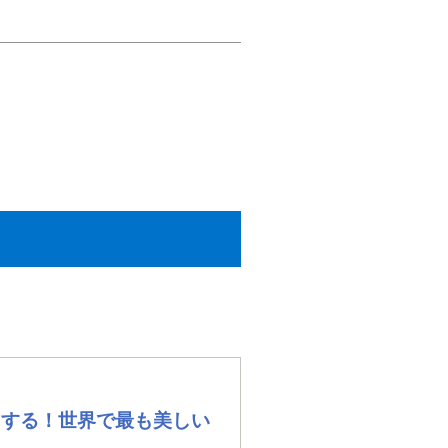
目する！世界で最も美しい