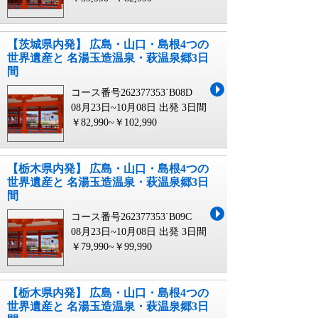
【茨城県内発】 広島・山口・島根4つの
世界遺産と 名湯玉造温泉・萩温泉郷3日
間
コース番号262377353`B08D
08月23日~10月08日 出発
3日間
￥82,990~￥102,990
【栃木県内発】 広島・山口・島根4つの
世界遺産と 名湯玉造温泉・萩温泉郷3日
間
コース番号262377353`B09C
08月23日~10月08日 出発
3日間
￥79,990~￥99,990
【栃木県内発】 広島・山口・島根4つの
世界遺産と 名湯玉造温泉・萩温泉郷3日