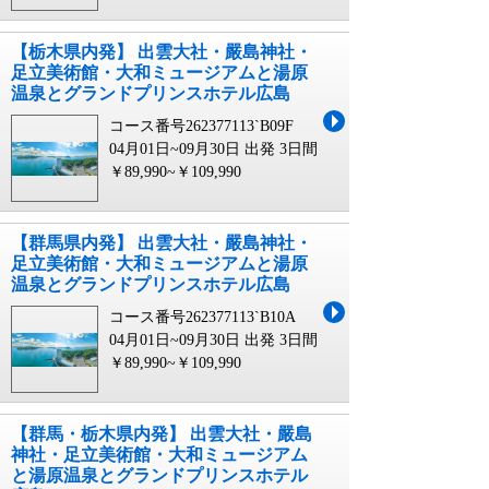
【栃木県内発】 出雲大社・嚴島神社・
足立美術館・大和ミュージアムと湯原
温泉とグランドプリンスホテル広島
コース番号262377113`B09F
04月01日~09月30日 出発
3日間
￥89,990~￥109,990
【群馬県内発】 出雲大社・嚴島神社・
足立美術館・大和ミュージアムと湯原
温泉とグランドプリンスホテル広島
コース番号262377113`B10A
04月01日~09月30日 出発
3日間
￥89,990~￥109,990
【群馬・栃木県内発】 出雲大社・嚴島
神社・足立美術館・大和ミュージアム
と湯原温泉とグランドプリンスホテル