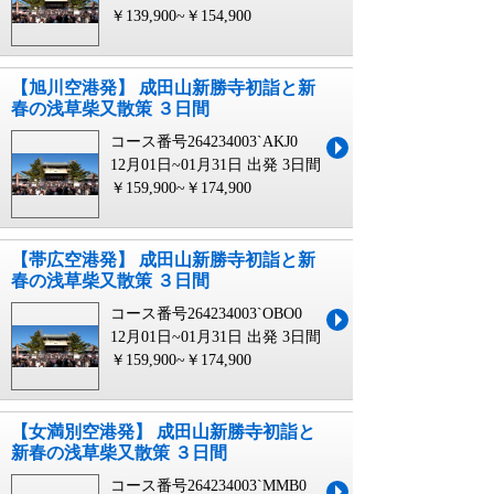
￥139,900~￥154,900
【旭川空港発】 成田山新勝寺初詣と新
春の浅草柴又散策 ３日間
コース番号264234003`AKJ0
12月01日~01月31日 出発
3日間
￥159,900~￥174,900
【帯広空港発】 成田山新勝寺初詣と新
春の浅草柴又散策 ３日間
コース番号264234003`OBO0
12月01日~01月31日 出発
3日間
￥159,900~￥174,900
【女満別空港発】 成田山新勝寺初詣と
新春の浅草柴又散策 ３日間
コース番号264234003`MMB0