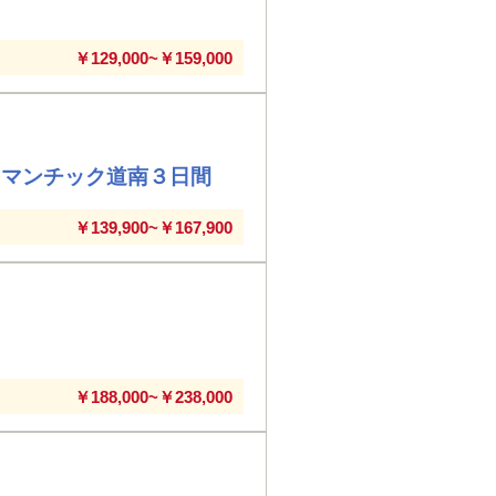
￥129,000~￥159,000
ロマンチック道南３日間
￥139,900~￥167,900
￥188,000~￥238,000