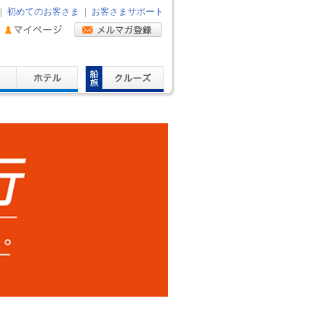
｜
初めてのお客さま
｜
お客さまサポート