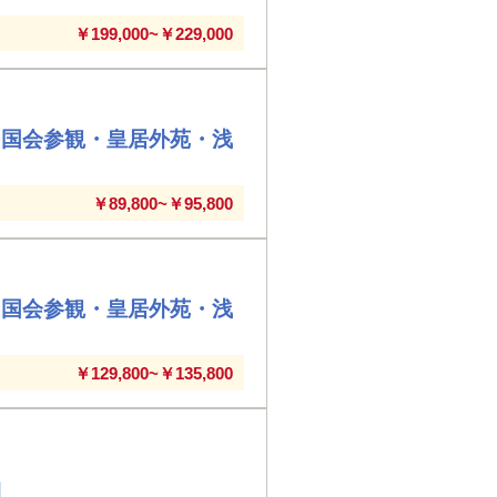
￥199,000~￥229,000
」国会参観・皇居外苑・浅
￥89,800~￥95,800
」国会参観・皇居外苑・浅
￥129,800~￥135,800
間