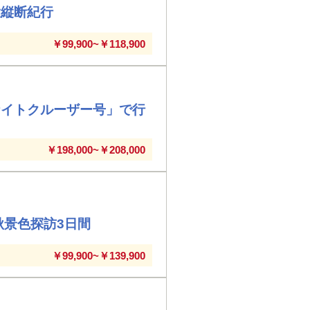
大縦断紀行
￥99,900~￥118,900
ナイトクルーザー号」で行
￥198,000~￥208,000
秋景色探訪3日間
￥99,900~￥139,900