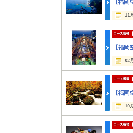
【福岡
11
【福岡
02
【福岡
10