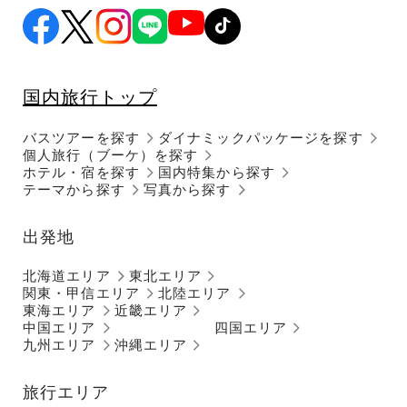
国内旅行トップ
バスツアーを探す
ダイナミックパッケージを探す
個人旅行（ブーケ）を探す
ホテル・宿を探す
国内特集から探す
テーマから探す
写真から探す
出発地
北海道エリア
東北エリア
関東・甲信エリア
北陸エリア
東海エリア
近畿エリア
中国エリア
四国エリア
九州エリア
沖縄エリア
旅行エリア