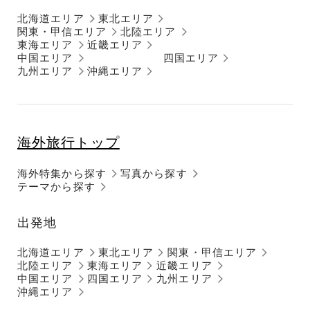
北海道エリア
東北エリア
関東・甲信エリア
北陸エリア
東海エリア
近畿エリア
中国エリア
四国エリア
九州エリア
沖縄エリア
海外旅行トップ
海外特集から探す
写真から探す
テーマから探す
出発地
北海道エリア
東北エリア
関東・甲信エリア
北陸エリア
東海エリア
近畿エリア
中国エリア
四国エリア
九州エリア
沖縄エリア