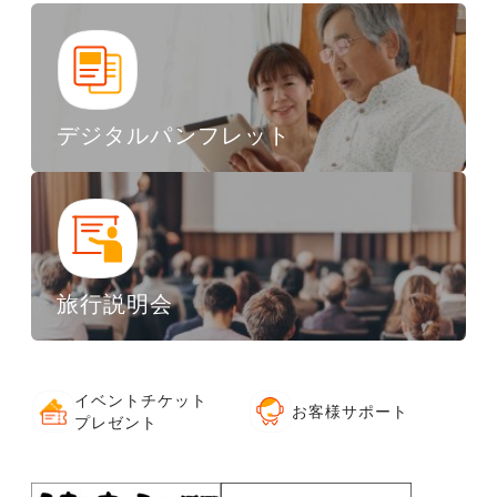
デジタルパンフレット
旅行説明会
イベントチケット
お客様サポート
プレゼント