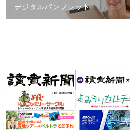
デジタルパンフレット