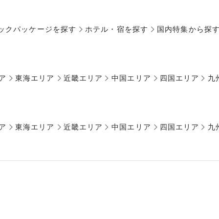
ックパッケージを探す
ホテル・宿を探す
国内特集から探
ア
東海エリア
近畿エリア
中国エリア
四国エリア
九
ア
東海エリア
近畿エリア
中国エリア
四国エリア
九