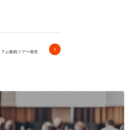
レミアム観戦ツアー発売