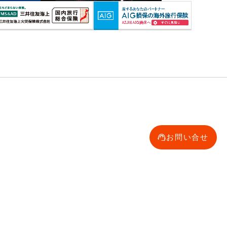
お問い合せ