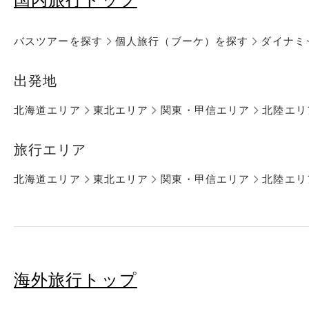
バスツアーを探す
個人旅行（ブーケ）を探す
ダイナミ
出発地
北海道エリア
東北エリア
関東・甲信エリア
北陸エリ
旅行エリア
北海道エリア
東北エリア
関東・甲信エリア
北陸エリ
海外旅行トップ