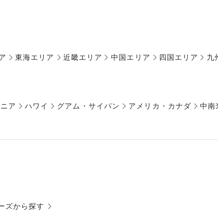
ア
東海エリア
近畿エリア
中国エリア
四国エリア
九
アニア
ハワイ
グアム・サイパン
アメリカ・カナダ
中南
ーズから探す