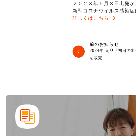
２０２３年５月８日出発か
新型コロナウイルス感染症
詳しくはこちら
前のお知らせ
2024年 元旦「初日
を販売