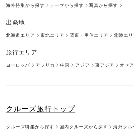
海外特集から探す
テーマから探す
写真から探す
出発地
北海道エリア
東北エリア
関東・甲信エリア
北陸エリ
旅行エリア
ヨーロッパ
アフリカ
中東
アジア
東アジア
オセ
クルーズ旅行トップ
クルーズ特集から探す
国内クルーズから探す
海外クル