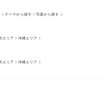
す
テーマから探す
写真から探す
州エリア
沖縄エリア
州エリア
沖縄エリア