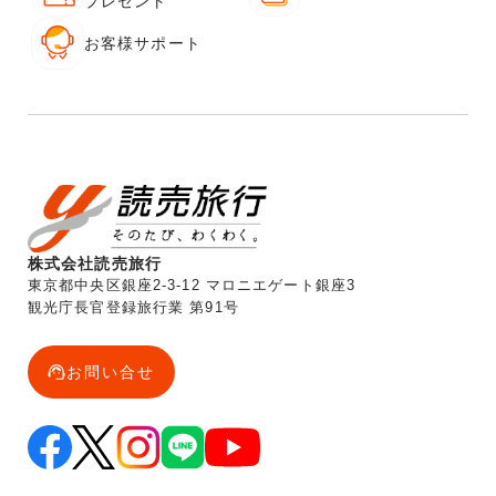
プレゼント
お客様サポート
株式会社読売旅行
東京都中央区銀座2-3-12 マロニエゲート銀座3
観光庁長官登録旅行業 第91号
お問い合せ