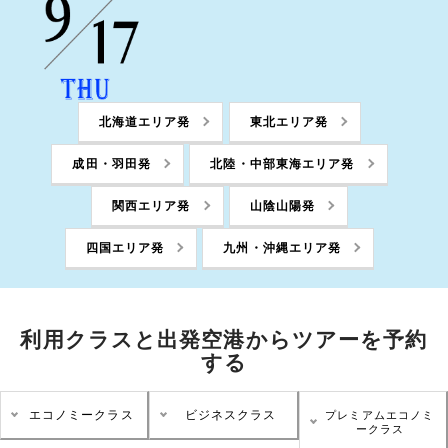
北海道エリア発
東北エリア発
成田・羽田発
北陸・中部東海エリア発
関西エリア発
山陰山陽発
四国エリア発
九州・沖縄エリア発
利用クラスと出発空港からツアーを予約
する
エコノミークラス
ビジネスクラス
プレミアムエコノミ
ークラス