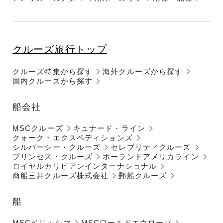
クルーズ旅行トップ
クルーズ特集から探す
海外クルーズから探す
国内クルーズから探す
船会社
MSCクルーズ
キュナード・ライン
クォーク・エクスペディションズ
シルバーシー・クルーズ
セレブリティクルーズ
プリンセス・クルーズ
ホーランドアメリカライン
ロイヤルカリビアンインターナショナル
商船三井クルーズ株式会社
郵船クルーズ
船
MSCベリッシマ
MSCワールドエウローパ