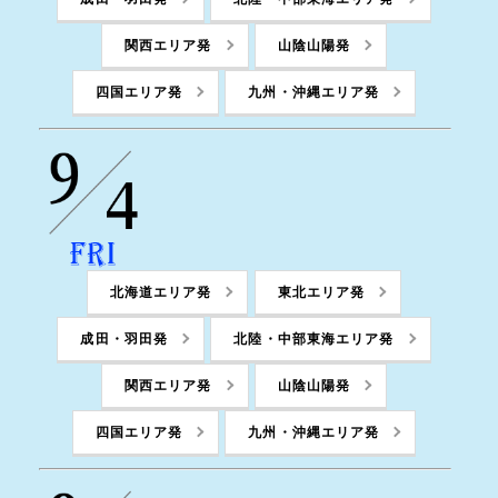
関西エリア発
山陰山陽発
四国エリア発
九州・沖縄エリア発
北海道エリア発
東北エリア発
成田・羽田発
北陸・中部東海エリア発
関西エリア発
山陰山陽発
四国エリア発
九州・沖縄エリア発