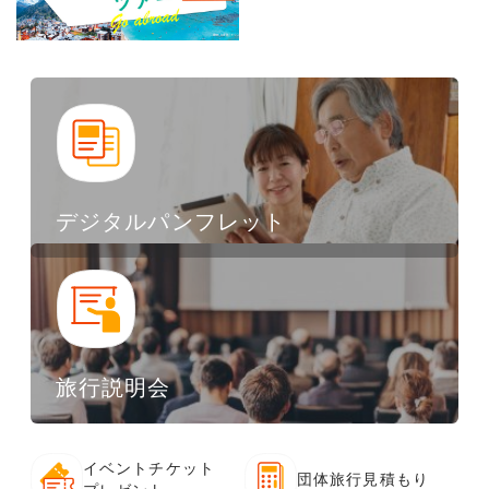
デジタルパンフレット
旅行説明会
イベントチケット
団体旅行見積もり