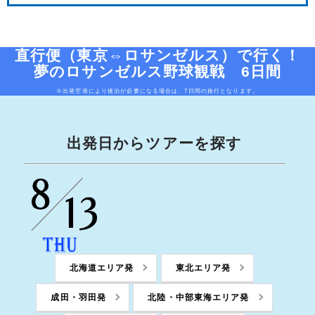
直行便（東京⇔ロサンゼルス）で行く！
夢のロサンゼルス野球観戦 6日間
※出発空港により後泊が必要になる場合は、7日間の旅行となります。
出発日からツアーを探す
北海道エリア発
東北エリア発
成田・羽田発
北陸・中部東海エリア発