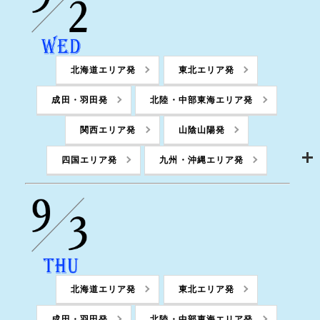
北海道エリア発
東北エリア発
成田・羽田発
北陸・中部東海エリア発
関西エリア発
山陰山陽発
四国エリア発
九州・沖縄エリア発
北海道エリア発
東北エリア発
成田・羽田発
北陸・中部東海エリア発