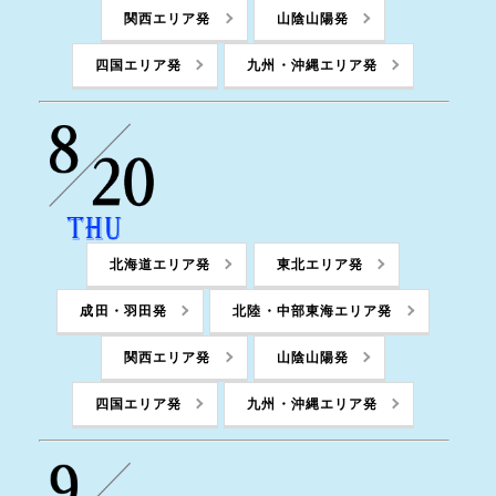
関西エリア発
山陰山陽発
四国エリア発
九州・沖縄エリア発
北海道エリア発
東北エリア発
成田・羽田発
北陸・中部東海エリア発
関西エリア発
山陰山陽発
四国エリア発
九州・沖縄エリア発