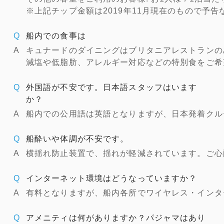
※上記チップ金額は2019年11月現在のもので予
船内での食事は
キュナードのダイニングはブリタニアレストランの
減塩や低脂肪、アレルギー対応などの特別食をご希
外国語が不安です。日本語スタッフはいます
か？
船内での公用語は英語となりますが、日本発着クル
船酔いや体調が不安です。
横揺れ防止装置で、揺れが軽減されています。ご心
インターネット環境はどうなっていますか？
有料となりますが、船内各所でワイヤレス・インタ
アメニティは何がありますか？パジャマはあり