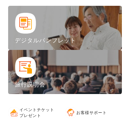
デジタルパンフレット
旅行説明会
イベントチケット
お客様サポート
プレゼント