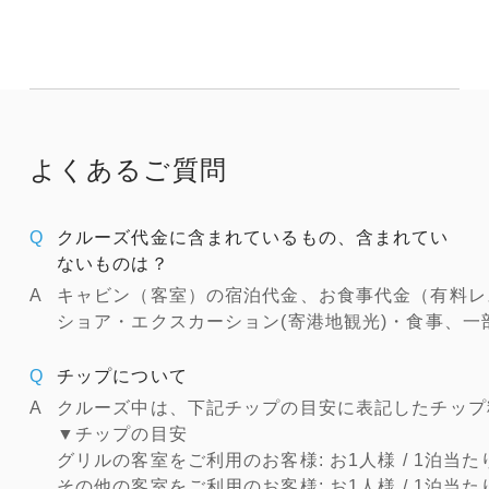
よくあるご質問
クルーズ代金に含まれているもの、含まれてい
ないものは？
キャビン（客室）の宿泊代金、お食事代金（有料レ
ショア・エクスカーション(寄港地観光)・食事、
チップについて
クルーズ中は、下記チップの目安に表記したチップ
▼チップの目安
グリルの客室をご利用のお客様: お1人様 / 1泊当たり 
その他の客室をご利用のお客様: お1人様 / 1泊当たり 