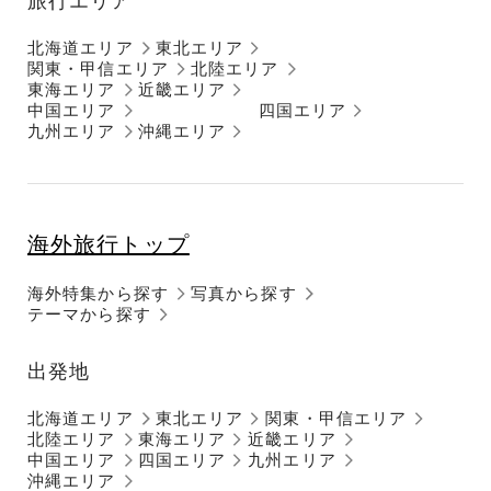
旅行エリア
北海道エリア
東北エリア
関東・甲信エリア
北陸エリア
東海エリア
近畿エリア
中国エリア
四国エリア
九州エリア
沖縄エリア
海外旅行トップ
海外特集から探す
写真から探す
テーマから探す
出発地
北海道エリア
東北エリア
関東・甲信エリア
北陸エリア
東海エリア
近畿エリア
中国エリア
四国エリア
九州エリア
沖縄エリア