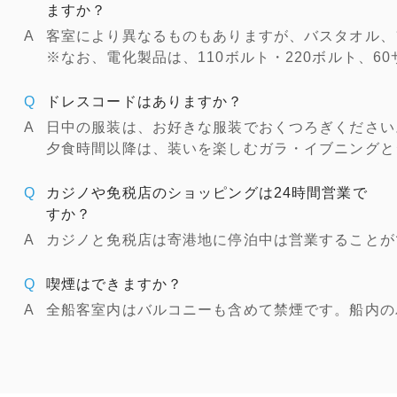
ますか？
客室により異なるものもありますが、バスタオル、
※なお、電化製品は、110ボルト・220ボルト、
ドレスコードはありますか？
日中の服装は、お好きな服装でおくつろぎください
夕食時間以降は、装いを楽しむガラ・イブニングと
カジノや免税店のショッピングは24時間営業で
すか？
カジノと免税店は寄港地に停泊中は営業することが
喫煙はできますか？
全船客室内はバルコニーも含めて禁煙です。船内の