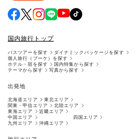
国内旅行トップ
バスツアーを探す
ダイナミックパッケージを探す
個人旅行（ブーケ）を探す
ホテル・宿を探す
国内特集から探す
テーマから探す
写真から探す
出発地
北海道エリア
東北エリア
関東・甲信エリア
北陸エリア
東海エリア
近畿エリア
中国エリア
四国エリア
九州エリア
沖縄エリア