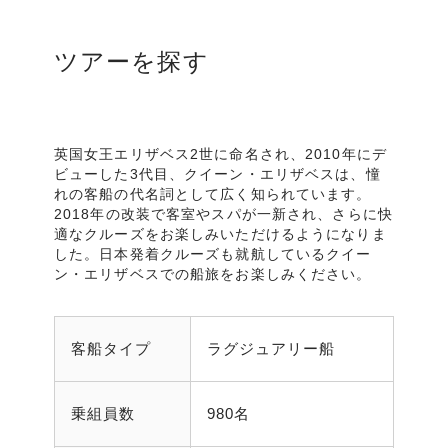
ツアーを探す
英国女王エリザベス2世に命名され、2010年にデ
ビューした3代目、クイーン・エリザベスは、憧
れの客船の代名詞として広く知られています。
2018年の改装で客室やスパが一新され、さらに快
適なクルーズをお楽しみいただけるようになりま
した。日本発着クルーズも就航しているクイー
ン・エリザベスでの船旅をお楽しみください。
客船タイプ
ラグジュアリー船
乗組員数
980名