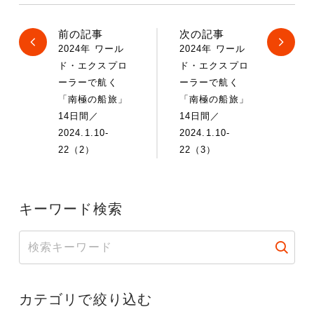
前の記事
次の記事
2024年 ワール
2024年 ワール
ド・エクスプロ
ド・エクスプロ
ーラーで航く
ーラーで航く
「南極の船旅」
「南極の船旅」
14日間／
14日間／
2024.1.10-
2024.1.10-
22（2）
22（3）
キーワード検索
カテゴリで絞り込む