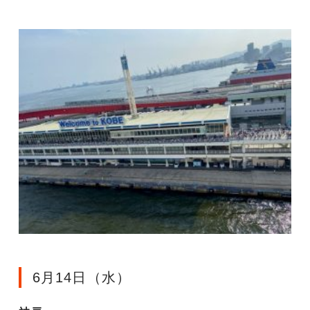
6月14日（水）