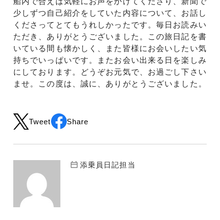
船内で合えば気軽にお声をかけてくださり、新聞で
少しずつ自己紹介をしていた内容について、お話し
くださってとてもうれしかったです。毎日お読みい
ただき、ありがとうございました。この旅日記を書
いている間も懐かしく、また皆様にお会いしたい気
持ちでいっぱいです。またお会い出来る日を楽しみ
にしております。どうぞお元気で、お過ごし下さい
ませ。この度は、誠に、ありがとうございました。
Tweet
Share
添乗員日記担当