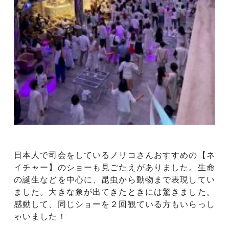
日本人で司会をしているノリコさんおすすめの【ネ
イチャー】のショーも見ごたえがありました。生命
の誕生などを中心に、昆虫から動物まで表現してい
ました。大きな象が出てきたときには驚きました。
感動して、同じショーを２回観ている方もいらっし
ゃいました！