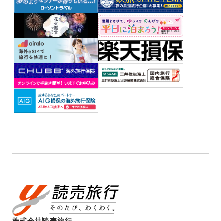
株式会社読売旅行