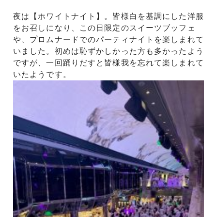
夜は【ホワイトナイト】。皆様白を基調にした洋服
をお召しになり、この日限定のスイーツブッフェ
や、プロムナードでのパーティナイトを楽しまれて
いました。初めは恥ずかしかった方も多かったよう
ですが、一回踊りだすと皆様我を忘れて楽しまれて
いたようです。