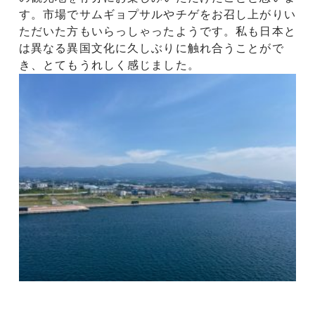
す。市場でサムギョプサルやチゲをお召し上がりい
ただいた方もいらっしゃったようです。私も日本と
は異なる異国文化に久しぶりに触れ合うことがで
き、とてもうれしく感じました。