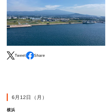
Tweet
Share
6月12日（月）
横浜