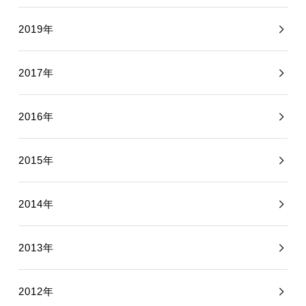
2019年
2017年
2016年
2015年
2014年
2013年
2012年