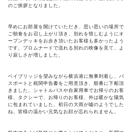
のご挨拶となりました。
早めにお部屋を開けていただき、思い思いの場所で
ご朝食をお召し上がり頂き、別れを惜しむようにオ
ープンデッキをお歩き頂いたお客様も多かったよう
です。プロムナードで流れる別れの映像を見て、よ
り寂しさが増しました。
ベイブリッジを望みながら横浜港に無事到着し、パ
スポートと税関申告書をご用意頂き、順番に下船頂
きました。シャトルバスや自家用車でお帰りのお客
様、タクシーで、お帰りのお客様、外は暖かな陽気
に包まれていました。初日の大雨が噓のようでした
ね。皆様の温かい元気なお顔が忘れられません。