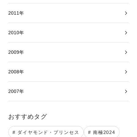
2011年
2010年
2009年
2008年
2007年
おすすめタグ
# ダイヤモンド・プリンセス
# 南極2024