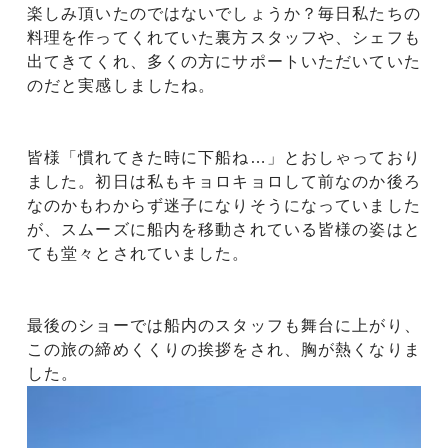
楽しみ頂いたのではないでしょうか？毎日私たちの
料理を作ってくれていた裏方スタッフや、シェフも
出てきてくれ、多くの方にサポートいただいていた
のだと実感しましたね。
皆様「慣れてきた時に下船ね…」とおしゃっており
ました。初日は私もキョロキョロして前なのか後ろ
なのかもわからず迷子になりそうになっていました
が、スムーズに船内を移動されている皆様の姿はと
ても堂々とされていました。
最後のショーでは船内のスタッフも舞台に上がり、
この旅の締めくくりの挨拶をされ、胸が熱くなりま
した。