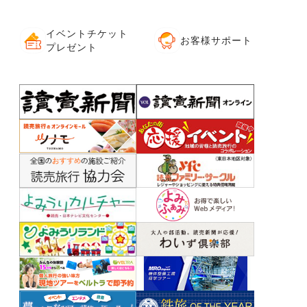
イベントチケット
お客様サポート
プレゼント