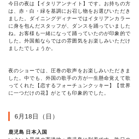
今日の夜は【イタリアンナイト】です。お持ちの方
は、赤・白・緑を基調にお召し物をお選びいただき
ました。ダイニングディナーではイタリアンカラー
に身を包んだスタッフが、ダンスを踊っていました
ね。お客様も一緒になって踊っていたのが印象的で
した。外国船ならではの雰囲気をお楽しみいただけ
ましたでしょうか。
夜のショーでは、圧巻の歌声をお楽しみいただきま
した。中でも、外国の歌手の方が一生懸命覚えて歌
ってくれた【恋するフォーチュンクッキー】【世界
に一つだけの花】がとても印象的でした。
6月18日（日）
鹿児島 日本入国