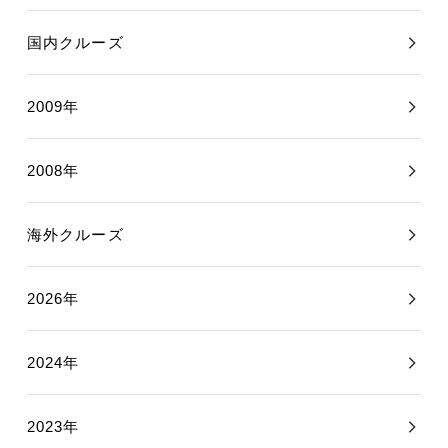
国内クルーズ
2009年
2008年
海外クルーズ
2026年
2024年
2023年