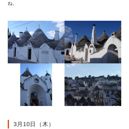
ね。
3月10日（木）