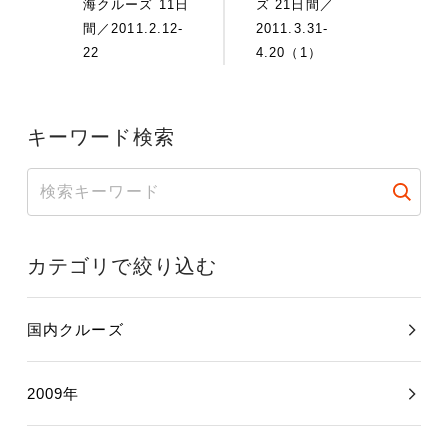
海クルーズ 11日
ズ 21日間／
間／2011.2.12-
2011.3.31-
22
4.20（1）
キーワード検索
カテゴリで絞り込む
国内クルーズ
2009年