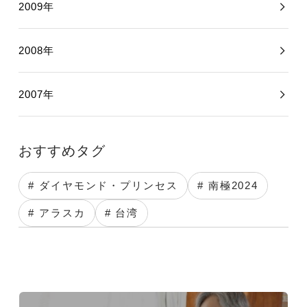
2009年
2008年
2007年
おすすめタグ
# ダイヤモンド・プリンセス
# 南極2024
# アラスカ
# 台湾