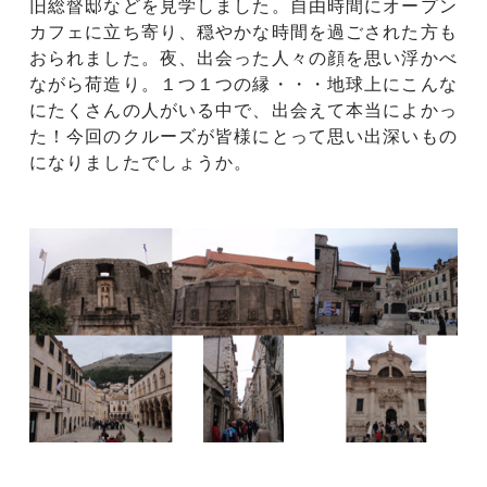
旧総督邸などを見学しました。自由時間にオープン
カフェに立ち寄り、穏やかな時間を過ごされた方も
おられました。夜、出会った人々の顔を思い浮かべ
ながら荷造り。１つ１つの縁・・・地球上にこんな
にたくさんの人がいる中で、出会えて本当によかっ
た！今回のクルーズが皆様にとって思い出深いもの
になりましたでしょうか。