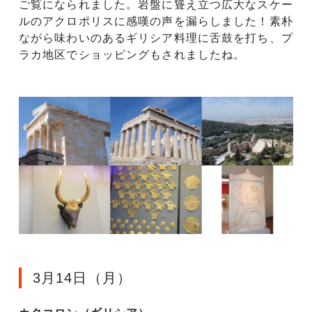
ご覧になられました。岩盤に聳え立つ広大なスケー
ルのアクロポリスに感嘆の声を漏らしました！素朴
ながら味わいのあるギリシア料理に舌鼓を打ち、プ
ラカ地区でショッピングもされましたね。
3月14日（月）