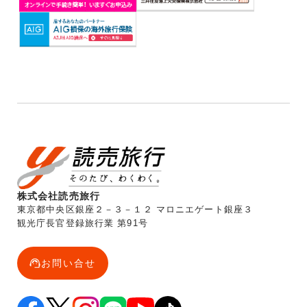
株式会社読売旅行
東京都中央区銀座２－３－１２ マロニエゲート銀座３
観光庁長官登録旅行業 第91号
お問い合せ