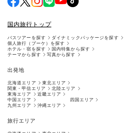
国内旅行トップ
バスツアーを探す
ダイナミックパッケージを探す
個人旅行（ブーケ）を探す
ホテル・宿を探す
国内特集から探す
テーマから探す
写真から探す
出発地
北海道エリア
東北エリア
関東・甲信エリア
北陸エリア
東海エリア
近畿エリア
中国エリア
四国エリア
九州エリア
沖縄エリア
旅行エリア