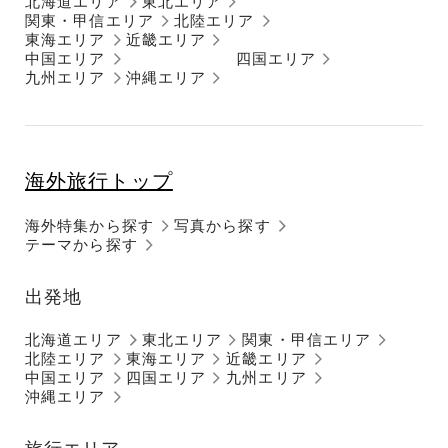
北海道エリア
東北エリア
関東・甲信エリア
北陸エリア
東海エリア
近畿エリア
中国エリア
四国エリア
九州エリア
沖縄エリア
海外旅行トップ
海外特集から探す
写真から探す
テーマから探す
出発地
北海道エリア
東北エリア
関東・甲信エリア
北陸エリア
東海エリア
近畿エリア
中国エリア
四国エリア
九州エリア
沖縄エリア