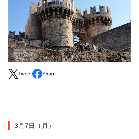
Tweet
Share
3月7日（月）