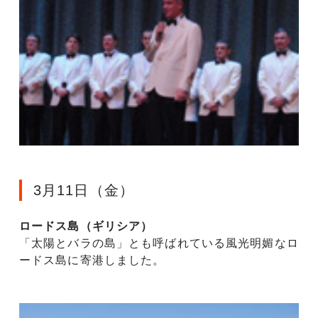
3月11日（金）
ロードス島（ギリシア）
「太陽とバラの島」とも呼ばれている風光明媚なロ
ードス島に寄港しました。