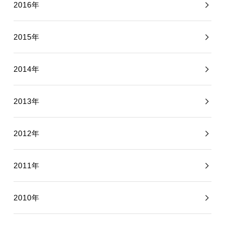
2016年
2015年
2014年
2013年
2012年
2011年
2010年