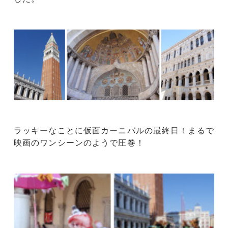
ラッキーなことに仮面カーニバルの最終日！まるで
映画のワンシーンのようで圧巻！