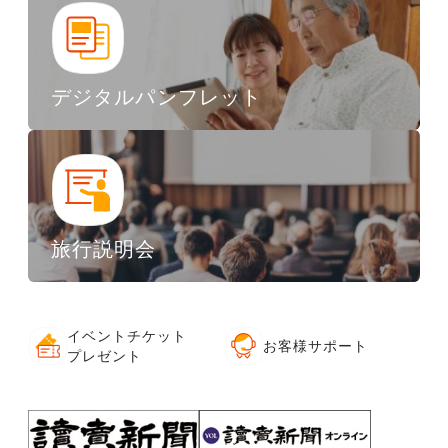
デジタルパンフレット
旅行説明会
イベントチケット
お客様サポート
プレゼント