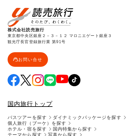
株式会社読売旅行
東京都中央区銀座２－３－１２ マロニエゲート銀座３
観光庁長官登録旅行業 第91号
お問い合せ
国内旅行トップ
バスツアーを探す
ダイナミックパッケージを探す
個人旅行（ブーケ）を探す
ホテル・宿を探す
国内特集から探す
テーマから探す
写真から探す