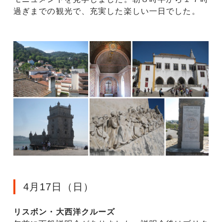
過ぎまでの観光で、充実した楽しい一日でした。
4月17日（日）
リスボン・大西洋クルーズ