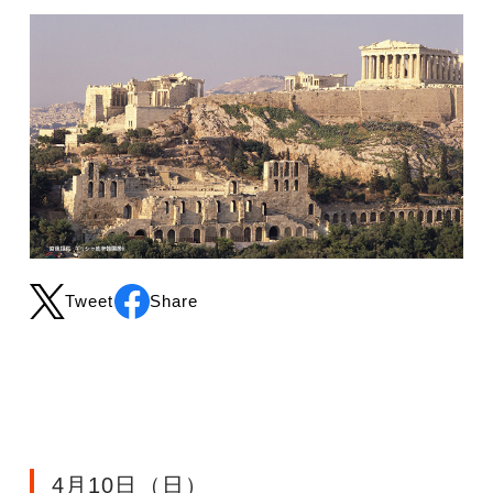
Tweet
Share
4月10日（日）