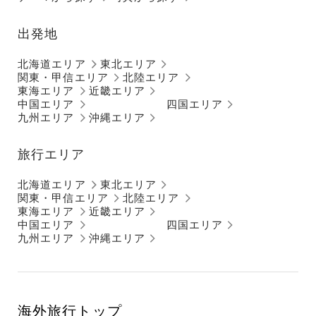
出発地
北海道エリア
東北エリア
関東・甲信エリア
北陸エリア
東海エリア
近畿エリア
中国エリア
四国エリア
九州エリア
沖縄エリア
旅行エリア
北海道エリア
東北エリア
関東・甲信エリア
北陸エリア
東海エリア
近畿エリア
中国エリア
四国エリア
九州エリア
沖縄エリア
海外旅行トップ