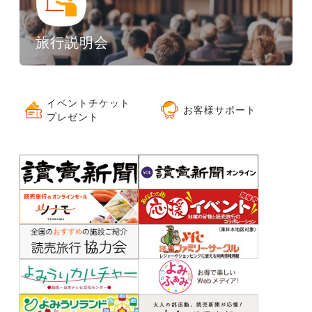
旅行説明会
イベントチケット
お客様サポート
プレゼント