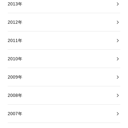
2013年
2012年
2011年
2010年
2009年
2008年
2007年