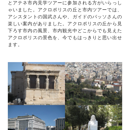
とアテネ市内見学ツアーに参加される方がいらっし
ゃいました。アクロポリスの丘と市内ツアーでは、
アシスタントの国武さんや、ガイドのバッソさんの
楽しい案内がありました。アクロポリスの丘から見
下ろす市内の風景、市内観光中どこからでも見えた
アクロポリスの景色を、今でもはっきりと思い出せ
ます。