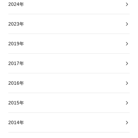
2024年
2023年
2019年
2017年
2016年
2015年
2014年