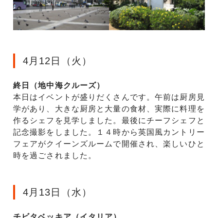
4月12日（火）
終日（地中海クルーズ）
本日はイベントが盛りだくさんです。午前は厨房見
学があり、大きな厨房と大量の食材、実際に料理を
作るシェフを見学しました。最後にチーフシェフと
記念撮影をしました。１４時から英国風カントリー
フェアがクイーンズルームで開催され、楽しいひと
時を過ごされました。
4月13日（水）
チビタベッキア（イタリア）