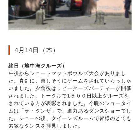
4月14日（木）
終日（地中海クルーズ）
午後からショートマットボウルズ大会がありまし
た。真剣に、楽しそうにゲームをされていらっしゃ
いました。夕食後はリピーターズパーティーが開催
されました。トータルで1５００日以上クルーズを
されている方が表彰されました。今晩のショータイ
ムは「ラ・タンザ」で、迫力あるダンスショーでし
た。ショーの後、クイーンズルームで皆様のとても
素敵なダンスを拝見しました。