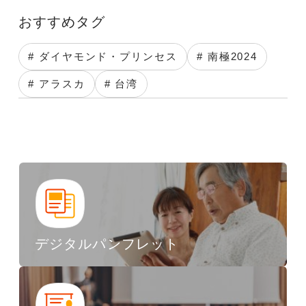
おすすめタグ
# ダイヤモンド・プリンセス
# 南極2024
# アラスカ
# 台湾
デジタルパンフレット