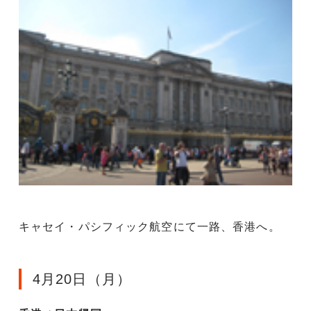
キャセイ・パシフィック航空にて一路、香港へ。
4月20日（月）