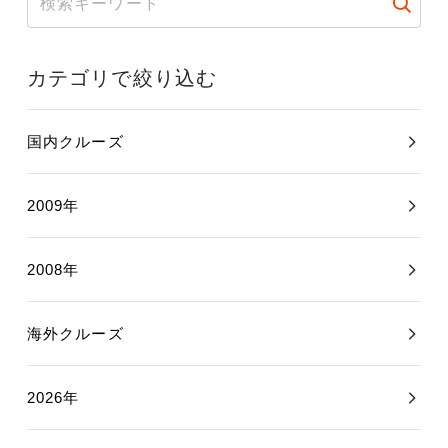
カテゴリで絞り込む
国内クルーズ
2009年
2008年
海外クルーズ
2026年