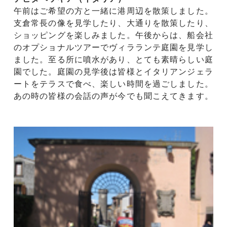
午前はご希望の方と一緒に港周辺を散策しました。
支倉常長の像を見学したり、大通りを散策したり、
ショッピングを楽しみました。午後からは、船会社
のオプショナルツアーでヴィラランテ庭園を見学し
ました。至る所に噴水があり、とても素晴らしい庭
園でした。庭園の見学後は皆様とイタリアンジェラ
ートをテラスで食べ、楽しい時間を過ごしました。
あの時の皆様の会話の声が今でも聞こえてきます。