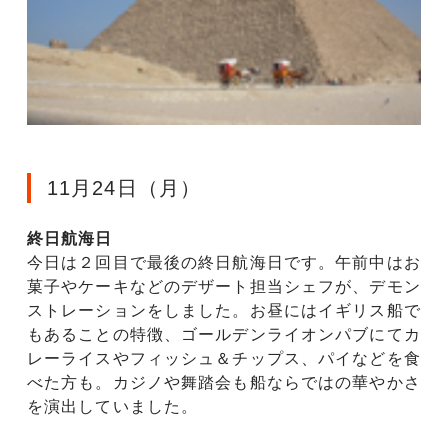
11月24日（月）
終日航海日
今日は２回目で最後の終日航海日です。午前中はお
菓子やケーキなどのデザート担当シェフが、デモン
ストレーションをしました。お昼にはイギリス船で
もあることの特徴、ゴールデンライオンパブにてカ
レーライスやフィッシュ＆チップス、パイなどを食
べた方も。カジノや舞踏会も船ならではの華やかさ
を演出していました。