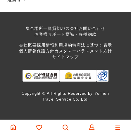
集合場所一覧
貸切バス会社
お問い合わせ
お客様サポート
標識・各種約款
会社概要
採用情報
利用規約
特商法に基づく表示
個人情報保護方針
カスタマーハラスメント方針
サイトマップ
Copyright © All Rights Reserved by Yomiuri
Travel Service Co.,Ltd.