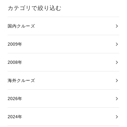
カテゴリで絞り込む
国内クルーズ
2009年
2008年
海外クルーズ
2026年
2024年