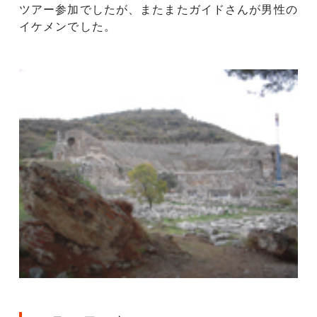
ツアー参加でしたが、またまたガイドさんが男性の
イケメンでした。