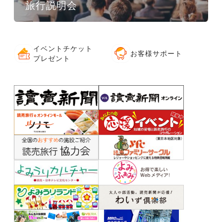
旅行説明会
イベントチケット
お客様サポート
プレゼント