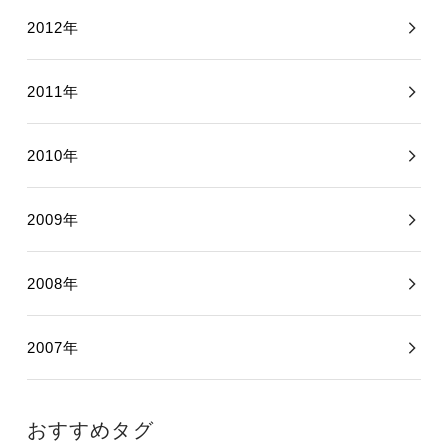
2012年
2011年
2010年
2009年
2008年
2007年
おすすめタグ