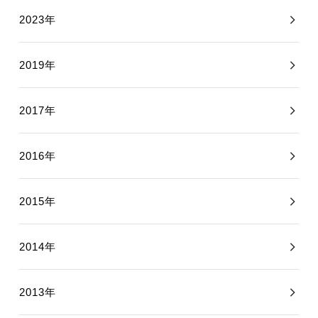
2023年
2019年
2017年
2016年
2015年
2014年
2013年