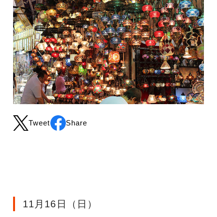
Tweet
Share
11月16日（日）