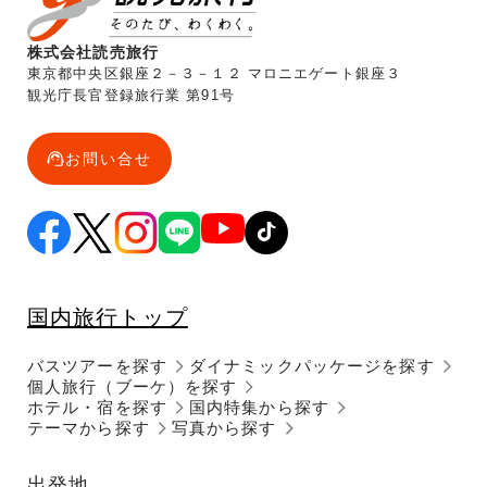
株式会社読売旅行
東京都中央区銀座２－３－１２ マロニエゲート銀座３
観光庁長官登録旅行業 第91号
お問い合せ
国内旅行トップ
バスツアーを探す
ダイナミックパッケージを探す
個人旅行（ブーケ）を探す
ホテル・宿を探す
国内特集から探す
テーマから探す
写真から探す
出発地