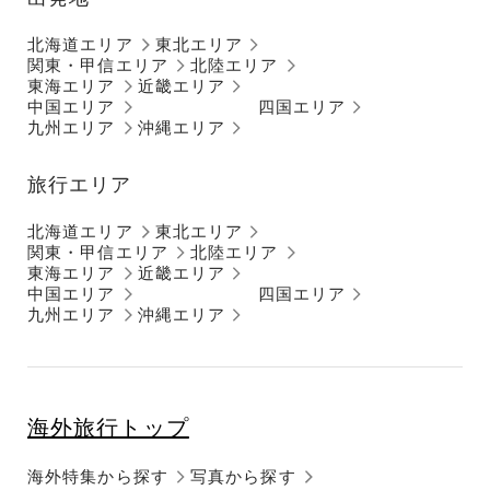
北海道エリア
東北エリア
関東・甲信エリア
北陸エリア
東海エリア
近畿エリア
中国エリア
四国エリア
九州エリア
沖縄エリア
旅行エリア
北海道エリア
東北エリア
関東・甲信エリア
北陸エリア
東海エリア
近畿エリア
中国エリア
四国エリア
九州エリア
沖縄エリア
海外旅行トップ
海外特集から探す
写真から探す