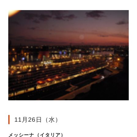
11月26日（水）
メッシーナ（イタリア）