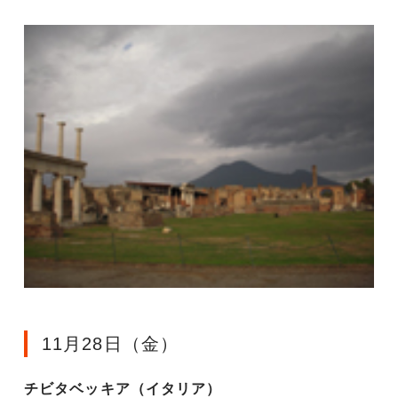
11月28日（金）
チビタベッキア（イタリア）