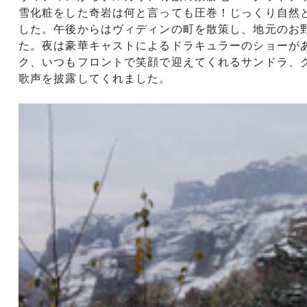
雪化粧をした奇岩は何と言っても圧巻！じっくり自然
した。午後からはヴィディンの町を散策し、地元のお
た。夜は豪華キャストによるドラキュラーのショーが
ク、いつもフロントで笑顔で迎えてくれるサンドラ、
歌声を披露してくれました。