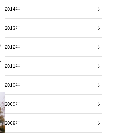
2014年
2013年
が
2012年
リ
水
2011年
よ
2010年
2009年
2008年