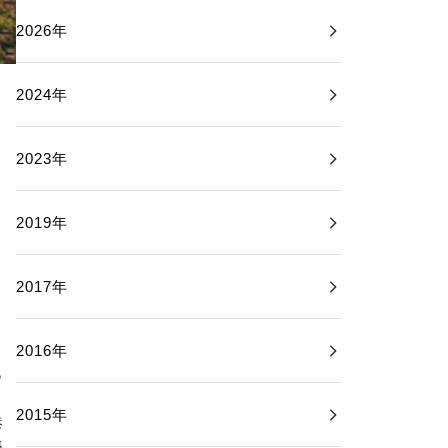
2026年
2024年
2023年
2019年
2017年
2016年
っ
と
2015年
港
聳