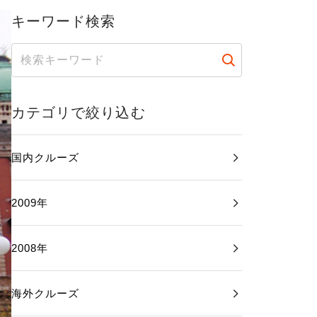
キーワード検索
カテゴリで絞り込む
国内クルーズ
2009年
2008年
海外クルーズ