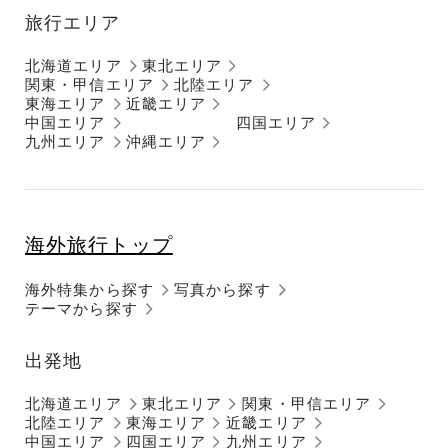
旅行エリア
北海道エリア
東北エリア
関東・甲信エリア
北陸エリア
東海エリア
近畿エリア
中国エリア
四国エリア
九州エリア
沖縄エリア
海外旅行トップ
海外特集から探す
写真から探す
テーマから探す
出発地
北海道エリア
東北エリア
関東・甲信エリア
北陸エリア
東海エリア
近畿エリア
中国エリア
四国エリア
九州エリア