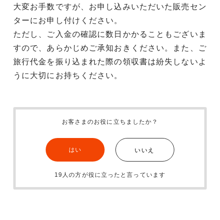
大変お手数ですが、お申し込みいただいた販売セン
ターにお申し付けください。
ただし、ご入金の確認に数日かかることもございま
すので、あらかじめご承知おきください。また、ご
旅行代金を振り込まれた際の領収書は紛失しないよ
うに大切にお持ちください。
お客さまのお役に立ちましたか？
はい
いいえ
19人の方が役に立ったと言っています