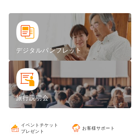
デジタルパンフレット
旅行説明会
イベントチケット
お客様サポート
プレゼント