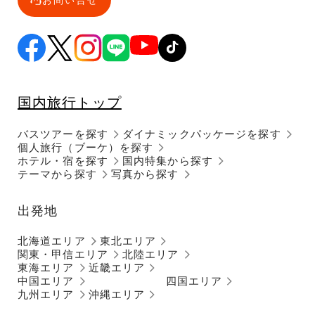
国内旅行トップ
バスツアーを探す
ダイナミックパッケージを探す
個人旅行（ブーケ）を探す
ホテル・宿を探す
国内特集から探す
テーマから探す
写真から探す
出発地
北海道エリア
東北エリア
関東・甲信エリア
北陸エリア
東海エリア
近畿エリア
中国エリア
四国エリア
九州エリア
沖縄エリア