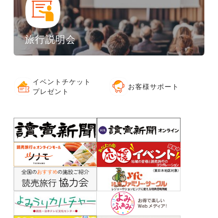
旅行説明会
イベントチケット
お客様サポート
プレゼント