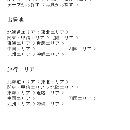
テーマから探す
写真から探す
出発地
北海道エリア
東北エリア
関東・甲信エリア
北陸エリア
東海エリア
近畿エリア
中国エリア
四国エリア
九州エリア
沖縄エリア
旅行エリア
北海道エリア
東北エリア
関東・甲信エリア
北陸エリア
東海エリア
近畿エリア
中国エリア
四国エリア
九州エリア
沖縄エリア