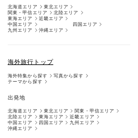
北海道エリア
東北エリア
関東・甲信エリア
北陸エリア
東海エリア
近畿エリア
中国エリア
四国エリア
九州エリア
沖縄エリア
海外旅行トップ
海外特集から探す
写真から探す
テーマから探す
出発地
北海道エリア
東北エリア
関東・甲信エリア
北陸エリア
東海エリア
近畿エリア
中国エリア
四国エリア
九州エリア
沖縄エリア