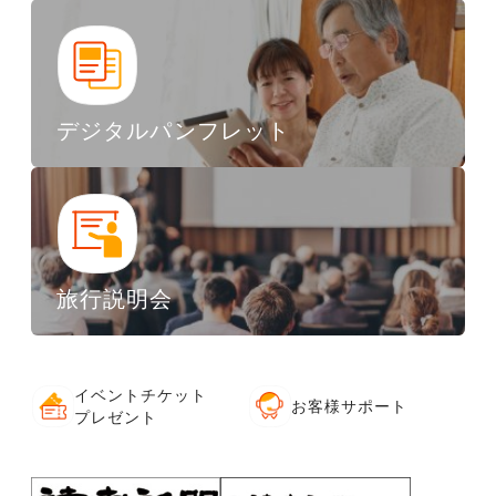
デジタルパンフレット
旅行説明会
イベントチケット
お客様サポート
プレゼント