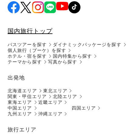
国内旅行トップ
バスツアーを探す
ダイナミックパッケージを探す
個人旅行（ブーケ）を探す
ホテル・宿を探す
国内特集から探す
テーマから探す
写真から探す
出発地
北海道エリア
東北エリア
関東・甲信エリア
北陸エリア
東海エリア
近畿エリア
中国エリア
四国エリア
九州エリア
沖縄エリア
旅行エリア