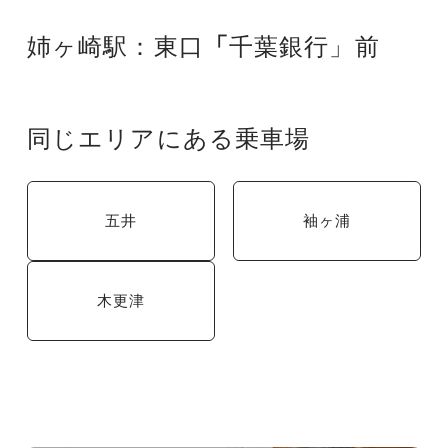
姉ヶ崎駅：東口
「
千葉銀行」前
同じエリアにある乗車場
五井
袖ヶ浦
木更津