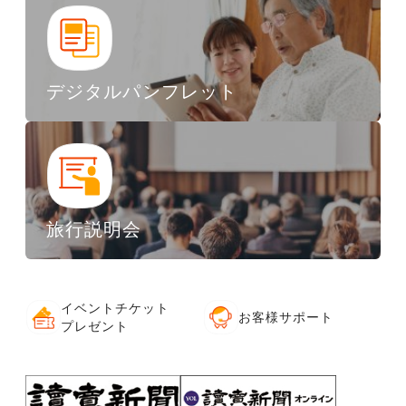
デジタルパンフレット
旅行説明会
イベントチケット
お客様サポート
プレゼント