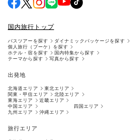
国内旅行トップ
バスツアーを探す
ダイナミックパッケージを探す
個人旅行（ブーケ）を探す
ホテル・宿を探す
国内特集から探す
テーマから探す
写真から探す
出発地
北海道エリア
東北エリア
関東・甲信エリア
北陸エリア
東海エリア
近畿エリア
中国エリア
四国エリア
九州エリア
沖縄エリア
旅行エリア