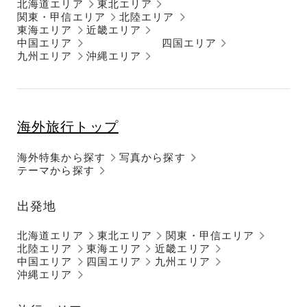
北海道エリア
東北エリア
関東・甲信エリア
北陸エリア
東海エリア
近畿エリア
中国エリア
四国エリア
九州エリア
沖縄エリア
海外旅行トップ
海外特集から探す
写真から探す
テーマから探す
出発地
北海道エリア
東北エリア
関東・甲信エリア
北陸エリア
東海エリア
近畿エリア
中国エリア
四国エリア
九州エリア
沖縄エリア