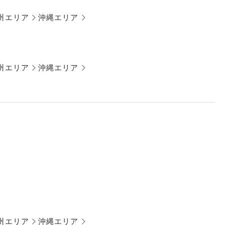
州エリア
沖縄エリア
州エリア
沖縄エリア
州エリア
沖縄エリア