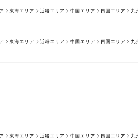
ア
東海エリア
近畿エリア
中国エリア
四国エリア
九
ア
東海エリア
近畿エリア
中国エリア
四国エリア
九
ア
東海エリア
近畿エリア
中国エリア
四国エリア
九