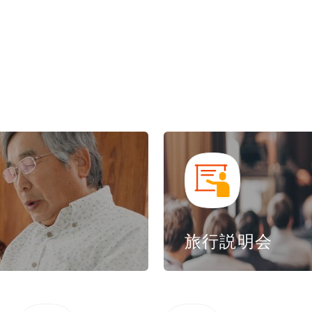
旅行説明会