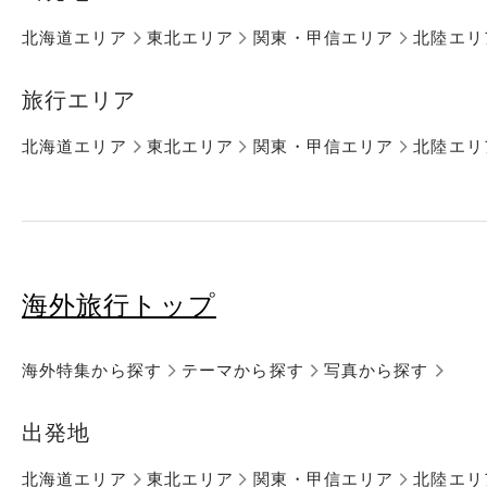
北海道エリア
東北エリア
関東・甲信エリア
北陸エリ
旅行エリア
北海道エリア
東北エリア
関東・甲信エリア
北陸エリ
海外旅行トップ
海外特集から探す
テーマから探す
写真から探す
出発地
北海道エリア
東北エリア
関東・甲信エリア
北陸エリ