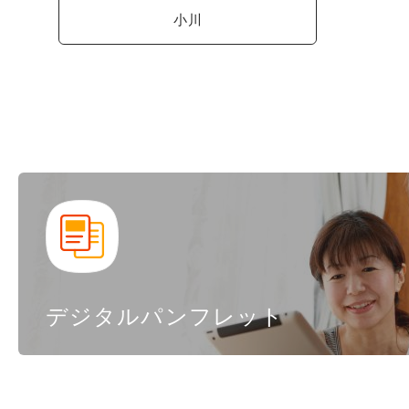
小川
デジタルパンフレット