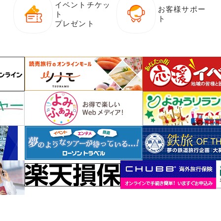
イベントチケッ
お客様サポー
ト
ト
プレゼント