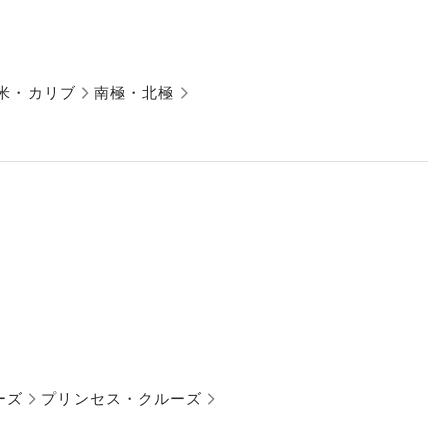
米・カリブ
南極・北極
ーズ
プリンセス・クルーズ