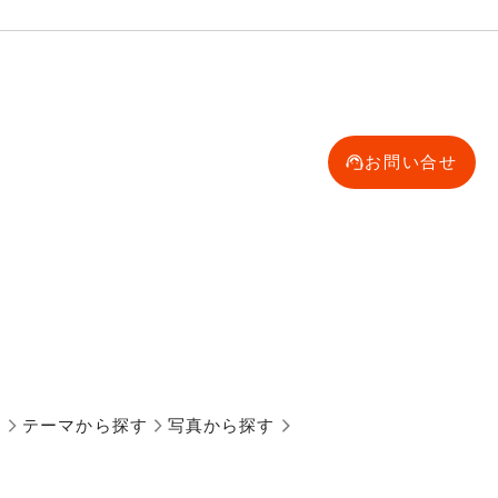
お問い合せ
す
テーマから探す
写真から探す