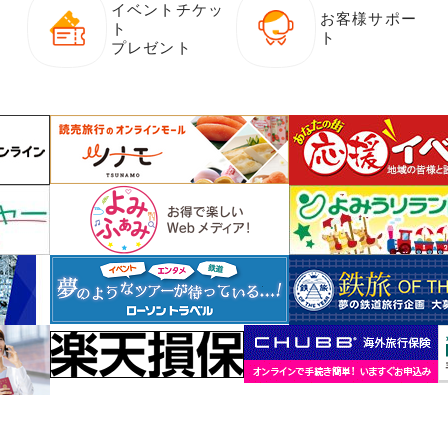
イベントチケッ
お客様サポー
ト
ト
プレゼント