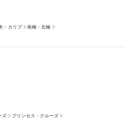
米・カリブ
南極・北極
ーズ
プリンセス・クルーズ