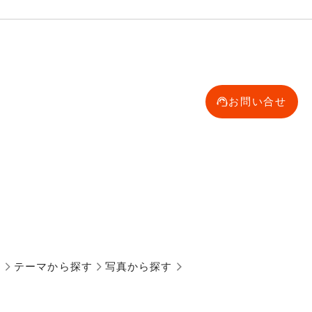
お問い合せ
す
テーマから探す
写真から探す