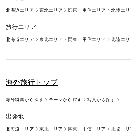
北海道エリア
東北エリア
関東・甲信エリア
北陸エリ
旅行エリア
北海道エリア
東北エリア
関東・甲信エリア
北陸エリ
海外旅行トップ
海外特集から探す
テーマから探す
写真から探す
出発地
北海道エリア
東北エリア
関東・甲信エリア
北陸エリ