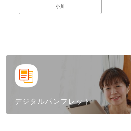
小川
デジタルパンフレット