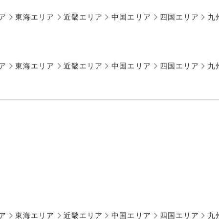
ア
東海エリア
近畿エリア
中国エリア
四国エリア
九
ア
東海エリア
近畿エリア
中国エリア
四国エリア
九
ア
東海エリア
近畿エリア
中国エリア
四国エリア
九