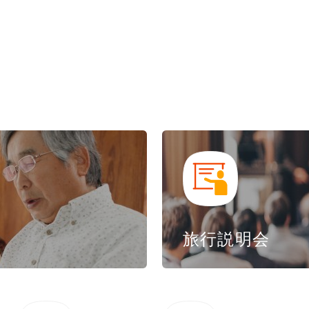
旅行説明会