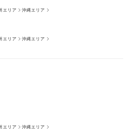
州エリア
沖縄エリア
州エリア
沖縄エリア
州エリア
沖縄エリア