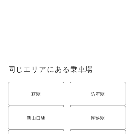
同じエリアにある乗車場
萩駅
防府駅
新山口駅
厚狭駅