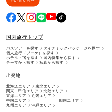
お問い合せ
国内旅行トップ
バスツアーを探す
ダイナミックパッケージを探す
個人旅行（ブーケ）を探す
ホテル・宿を探す
国内特集から探す
テーマから探す
写真から探す
出発地
北海道エリア
東北エリア
関東・甲信エリア
北陸エリア
東海エリア
近畿エリア
中国エリア
四国エリア
九州エリア
沖縄エリア