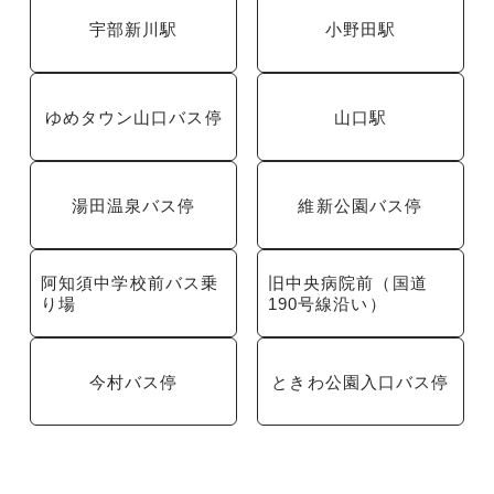
宇部新川駅
小野田駅
ゆめタウン山口バス停
山口駅
湯田温泉バス停
維新公園バス停
阿知須中学校前バス乗
旧中央病院前（国道
り場
190号線沿い）
今村バス停
ときわ公園入口バス停