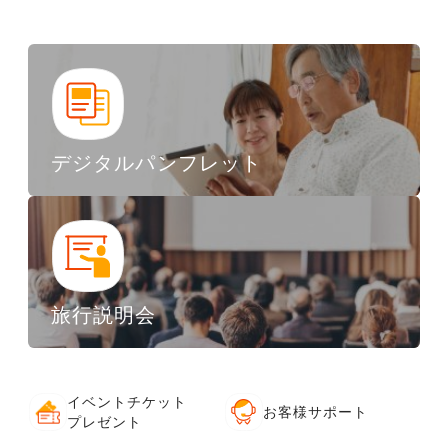
デジタルパンフレット
旅行説明会
イベントチケット
お客様サポート
プレゼント