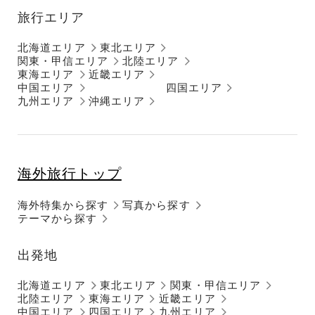
旅行エリア
北海道エリア
東北エリア
関東・甲信エリア
北陸エリア
東海エリア
近畿エリア
中国エリア
四国エリア
九州エリア
沖縄エリア
海外旅行トップ
海外特集から探す
写真から探す
テーマから探す
出発地
北海道エリア
東北エリア
関東・甲信エリア
北陸エリア
東海エリア
近畿エリア
中国エリア
四国エリア
九州エリア