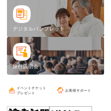
デジタルパンフレット
旅行説明会
イベントチケット
お客様サポート
プレゼント