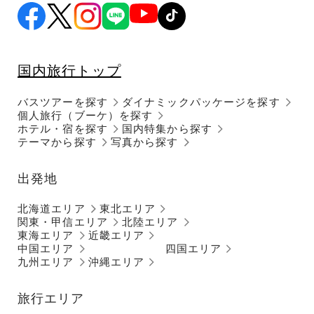
国内旅行トップ
バスツアーを探す
ダイナミックパッケージを探す
個人旅行（ブーケ）を探す
ホテル・宿を探す
国内特集から探す
テーマから探す
写真から探す
出発地
北海道エリア
東北エリア
関東・甲信エリア
北陸エリア
東海エリア
近畿エリア
中国エリア
四国エリア
九州エリア
沖縄エリア
旅行エリア