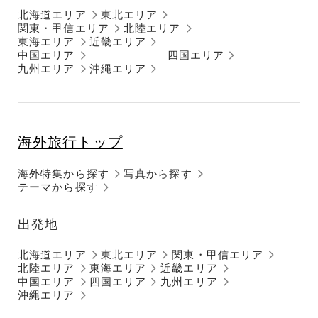
北海道エリア
東北エリア
関東・甲信エリア
北陸エリア
東海エリア
近畿エリア
中国エリア
四国エリア
九州エリア
沖縄エリア
海外旅行トップ
海外特集から探す
写真から探す
テーマから探す
出発地
北海道エリア
東北エリア
関東・甲信エリア
北陸エリア
東海エリア
近畿エリア
中国エリア
四国エリア
九州エリア
沖縄エリア