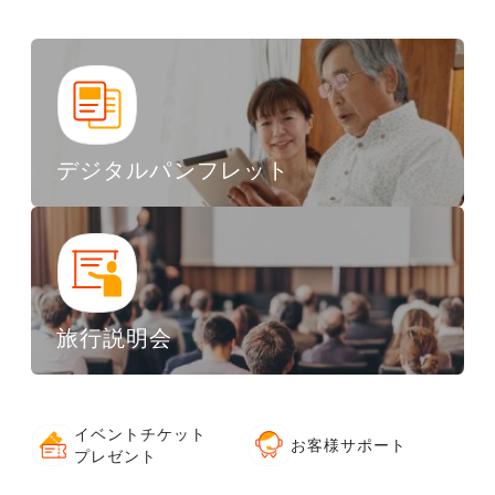
デジタルパンフレット
旅行説明会
イベントチケット
お客様サポート
プレゼント