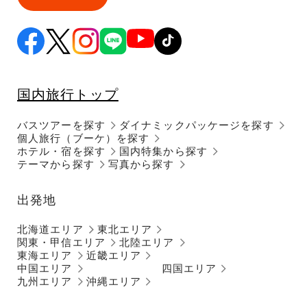
国内旅行トップ
バスツアーを探す
ダイナミックパッケージを探す
個人旅行（ブーケ）を探す
ホテル・宿を探す
国内特集から探す
テーマから探す
写真から探す
出発地
北海道エリア
東北エリア
関東・甲信エリア
北陸エリア
東海エリア
近畿エリア
中国エリア
四国エリア
九州エリア
沖縄エリア