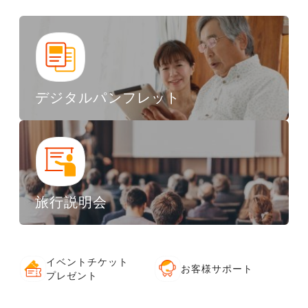
デジタルパンフレット
旅行説明会
イベントチケット
お客様サポート
プレゼント