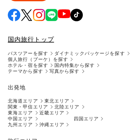
国内旅行トップ
バスツアーを探す
ダイナミックパッケージを探す
個人旅行（ブーケ）を探す
ホテル・宿を探す
国内特集から探す
テーマから探す
写真から探す
出発地
北海道エリア
東北エリア
関東・甲信エリア
北陸エリア
東海エリア
近畿エリア
中国エリア
四国エリア
九州エリア
沖縄エリア