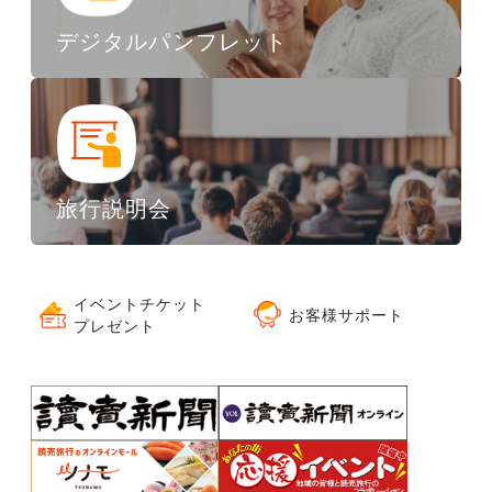
デジタルパンフレット
旅行説明会
イベントチケット
お客様サポート
プレゼント