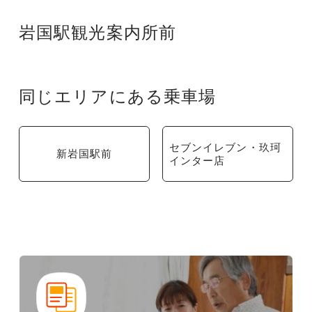
岩国駅観光案内所前
同じエリアにある乗車場
セブンイレブン・玖珂
新岩国駅前
インター店