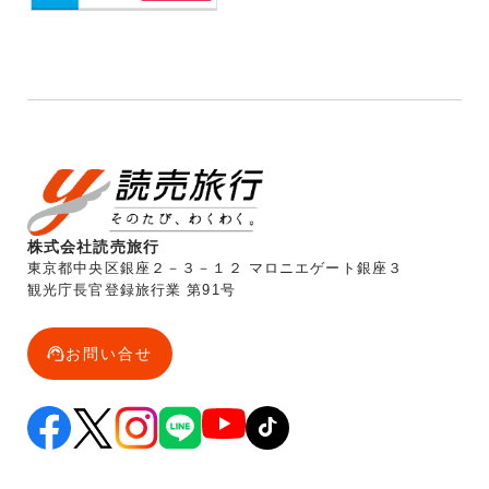
株式会社読売旅行
東京都中央区銀座２－３－１２ マロニエゲート銀座３
観光庁長官登録旅行業 第91号
お問い合せ