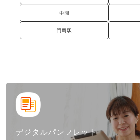
中間
門司駅
デジタルパンフレット