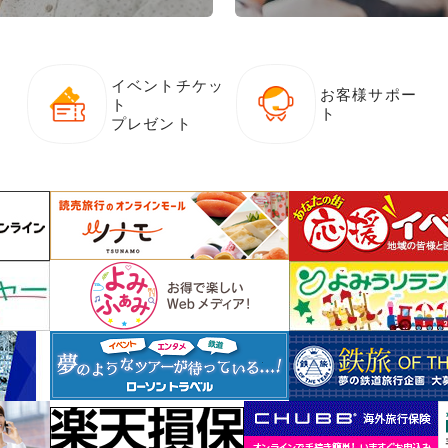
イベントチケッ
お客様サポー
ト
ト
プレゼント