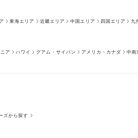
ア
東海エリア
近畿エリア
中国エリア
四国エリア
九
アニア
ハワイ
グアム・サイパン
アメリカ・カナダ
中南
ーズから探す