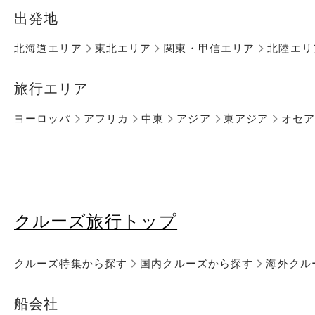
出発地
北海道エリア
東北エリア
関東・甲信エリア
北陸エリ
旅行エリア
ヨーロッパ
アフリカ
中東
アジア
東アジア
オセ
クルーズ旅行トップ
クルーズ特集から探す
国内クルーズから探す
海外クル
船会社