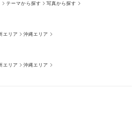
す
テーマから探す
写真から探す
州エリア
沖縄エリア
州エリア
沖縄エリア