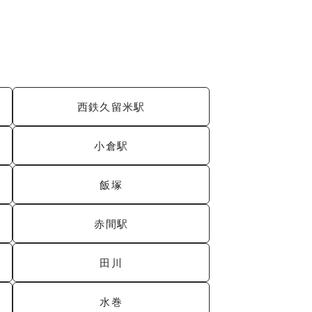
西鉄久留米駅
小倉駅
飯塚
赤間駅
田川
水巻