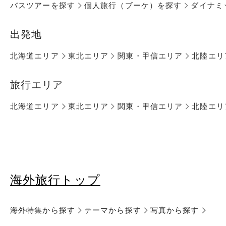
バスツアーを探す
個人旅行（ブーケ）を探す
ダイナミ
出発地
北海道エリア
東北エリア
関東・甲信エリア
北陸エリ
旅行エリア
北海道エリア
東北エリア
関東・甲信エリア
北陸エリ
海外旅行トップ
海外特集から探す
テーマから探す
写真から探す