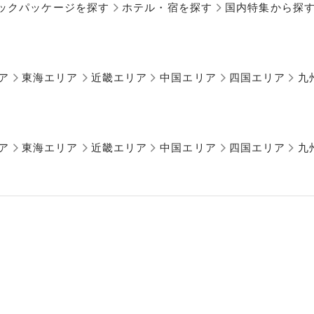
ックパッケージを探す
ホテル・宿を探す
国内特集から探
ア
東海エリア
近畿エリア
中国エリア
四国エリア
九
ア
東海エリア
近畿エリア
中国エリア
四国エリア
九