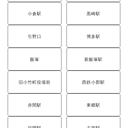
小倉駅
黒崎駅
引野口
博多駅
飯塚
新飯塚駅
旧小竹町役場前
西鉄小郡駅
赤間駅
東郷駅
福間駅
古賀駅