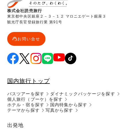
株式会社読売旅行
東京都中央区銀座２－３－１２ マロニエゲート銀座３
観光庁長官登録旅行業 第91号
お問い合せ
国内旅行トップ
バスツアーを探す
ダイナミックパッケージを探す
個人旅行（ブーケ）を探す
ホテル・宿を探す
国内特集から探す
テーマから探す
写真から探す
出発地