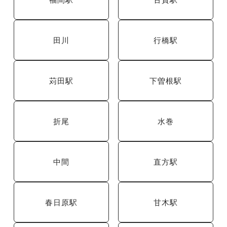
田川
行橋駅
苅田駅
下曽根駅
折尾
水巻
中間
直方駅
春日原駅
甘木駅