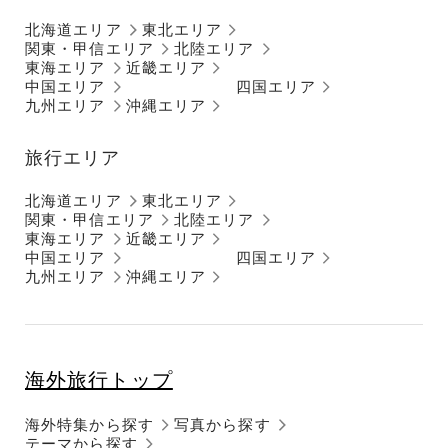
北海道エリア
東北エリア
関東・甲信エリア
北陸エリア
東海エリア
近畿エリア
中国エリア
四国エリア
九州エリア
沖縄エリア
旅行エリア
北海道エリア
東北エリア
関東・甲信エリア
北陸エリア
東海エリア
近畿エリア
中国エリア
四国エリア
九州エリア
沖縄エリア
海外旅行トップ
海外特集から探す
写真から探す
テーマから探す