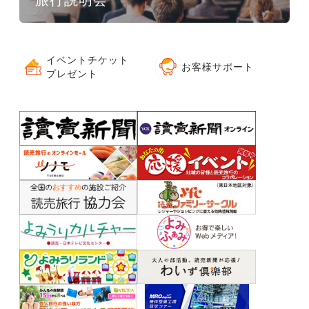
旅行説明会
イベントチケット
お客様サポート
プレゼント