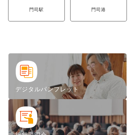
門司駅
門司港
デジタルパンフレット