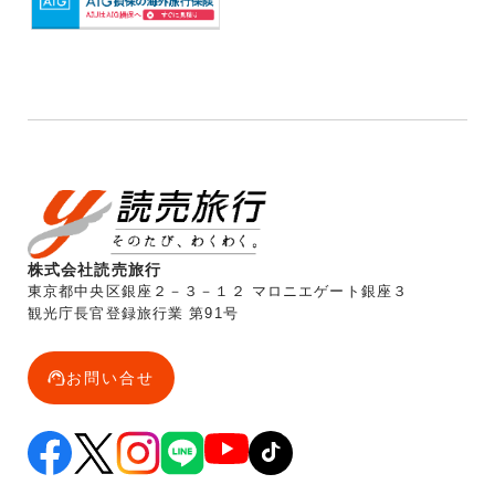
株式会社読売旅行
東京都中央区銀座２－３－１２ マロニエゲート銀座３
観光庁長官登録旅行業 第91号
お問い合せ