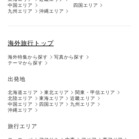
中国エリア
四国エリア
九州エリア
沖縄エリア
海外旅行トップ
海外特集から探す
写真から探す
テーマから探す
出発地
北海道エリア
東北エリア
関東・甲信エリア
北陸エリア
東海エリア
近畿エリア
中国エリア
四国エリア
九州エリア
沖縄エリア
旅行エリア