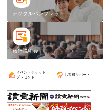
デジタルパンフレット
旅行説明会
イベントチケット
お客様サポート
プレゼント