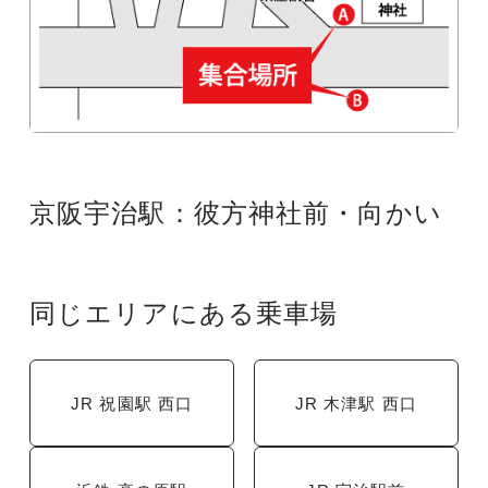
京阪宇治駅：彼方神社前・向かい
同じエリアにある乗車場
JR 祝園駅 西口
JR 木津駅 西口