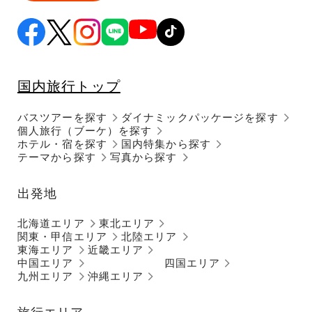
国内旅行トップ
バスツアーを探す
ダイナミックパッケージを探す
個人旅行（ブーケ）を探す
ホテル・宿を探す
国内特集から探す
テーマから探す
写真から探す
出発地
北海道エリア
東北エリア
関東・甲信エリア
北陸エリア
東海エリア
近畿エリア
中国エリア
四国エリア
九州エリア
沖縄エリア