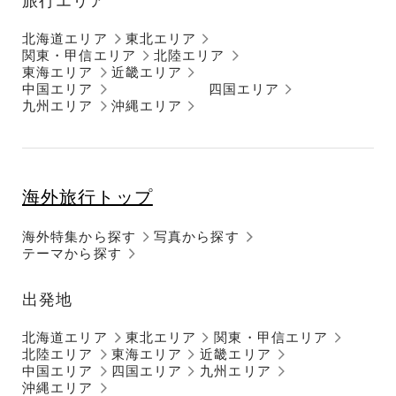
旅行エリア
北海道エリア
東北エリア
関東・甲信エリア
北陸エリア
東海エリア
近畿エリア
中国エリア
四国エリア
九州エリア
沖縄エリア
海外旅行トップ
海外特集から探す
写真から探す
テーマから探す
出発地
北海道エリア
東北エリア
関東・甲信エリア
北陸エリア
東海エリア
近畿エリア
中国エリア
四国エリア
九州エリア
沖縄エリア