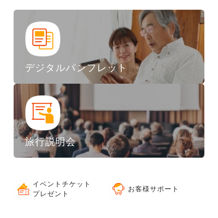
デジタルパンフレット
旅行説明会
イベントチケット
お客様サポート
プレゼント