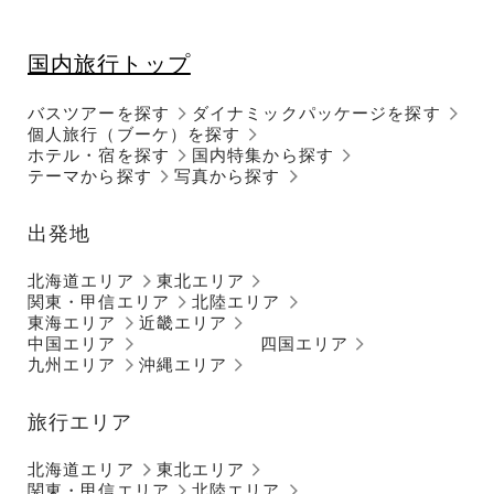
国内旅行トップ
バスツアーを探す
ダイナミックパッケージを探す
個人旅行（ブーケ）を探す
ホテル・宿を探す
国内特集から探す
テーマから探す
写真から探す
出発地
北海道エリア
東北エリア
関東・甲信エリア
北陸エリア
東海エリア
近畿エリア
中国エリア
四国エリア
九州エリア
沖縄エリア
旅行エリア
北海道エリア
東北エリア
関東・甲信エリア
北陸エリア