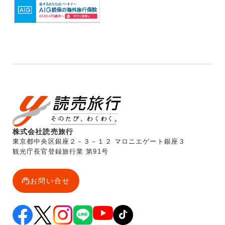
株式会社読売旅行
東京都中央区銀座２－３－１２ マロニエゲート銀座３
観光庁長官登録旅行業 第91号
お問い合せ