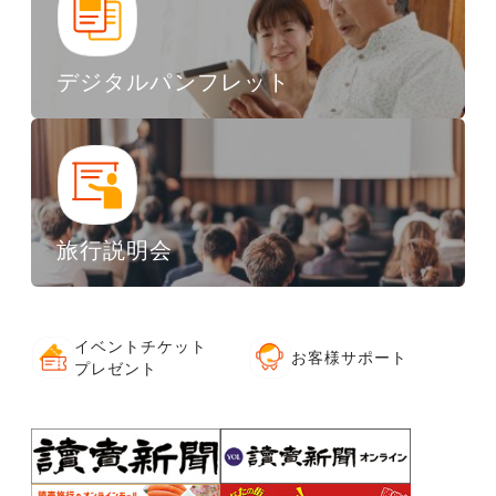
デジタルパンフレット
旅行説明会
イベントチケット
お客様サポート
プレゼント