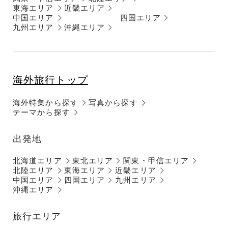
東海エリア
近畿エリア
中国エリア
四国エリア
九州エリア
沖縄エリア
海外旅行トップ
海外特集から探す
写真から探す
テーマから探す
出発地
北海道エリア
東北エリア
関東・甲信エリア
北陸エリア
東海エリア
近畿エリア
中国エリア
四国エリア
九州エリア
沖縄エリア
旅行エリア