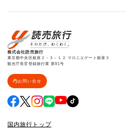
株式会社読売旅行
東京都中央区銀座２－３－１２ マロニエゲート銀座３
観光庁長官登録旅行業 第91号
お問い合せ
国内旅行トップ