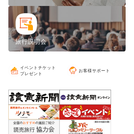
旅行説明会
イベントチケット
お客様サポート
プレゼント