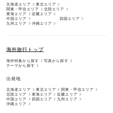
北海道エリア
東北エリア
関東・甲信エリア
北陸エリア
東海エリア
近畿エリア
中国エリア
四国エリア
九州エリア
沖縄エリア
海外旅行トップ
海外特集から探す
写真から探す
テーマから探す
出発地
北海道エリア
東北エリア
関東・甲信エリア
北陸エリア
東海エリア
近畿エリア
中国エリア
四国エリア
九州エリア
沖縄エリア