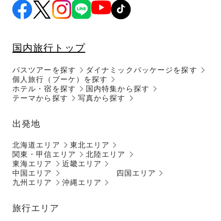
国内旅行トップ
バスツアーを探す
ダイナミックパッケージを探す
個人旅行（ブーケ）を探す
ホテル・宿を探す
国内特集から探す
テーマから探す
写真から探す
出発地
北海道エリア
東北エリア
関東・甲信エリア
北陸エリア
東海エリア
近畿エリア
中国エリア
四国エリア
九州エリア
沖縄エリア
旅行エリア