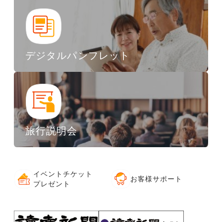
デジタルパンフレット
旅行説明会
イベントチケット
お客様サポート
プレゼント