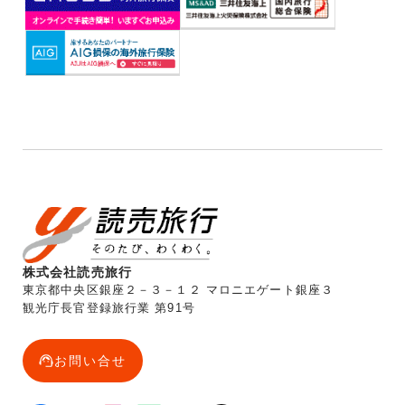
株式会社読売旅行
東京都中央区銀座２－３－１２ マロニエゲート銀座３
観光庁長官登録旅行業 第91号
お問い合せ