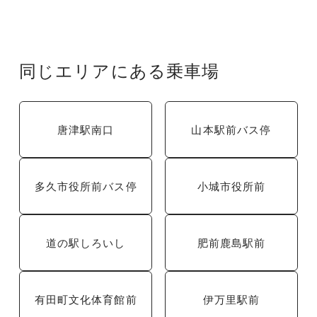
同じエリアにある乗車場
唐津駅南口
山本駅前バス停
多久市役所前バス停
小城市役所前
道の駅しろいし
肥前鹿島駅前
有田町文化体育館前
伊万里駅前